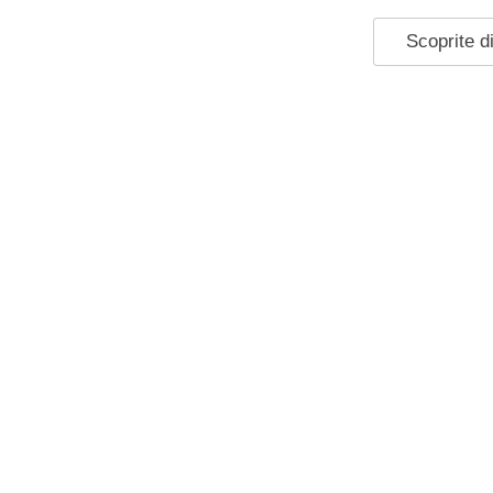
Scoprite di