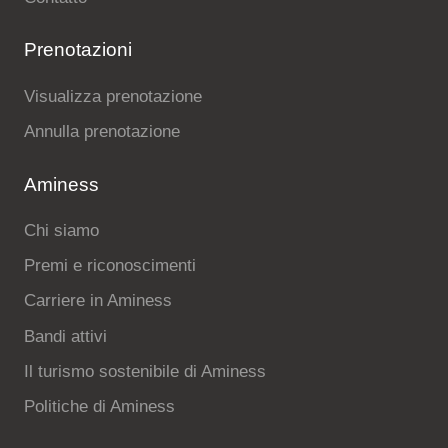
Prenotazioni
Visualizza prenotazione
Annulla prenotazione
Aminess
Chi siamo
Premi e riconoscimenti
Carriere in Aminess
Bandi attivi
Il turismo sostenibile di Aminess
Politiche di Aminess