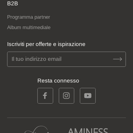
B2B
Programma partner
Album multimediale
Iscriviti per offerte e ispirazione
Resta connesso