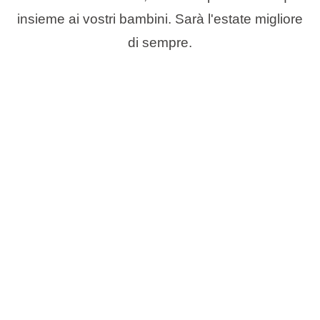
insieme ai vostri bambini. Sarà l'estate migliore
di sempre.