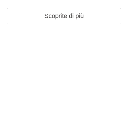
Scoprite di più