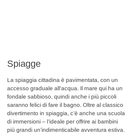
Spiagge
La spiaggia cittadina è pavimentata, con un
accesso graduale all'acqua. Il mare qui ha un
fondale sabbioso, quindi anche i più piccoli
saranno felici di fare il bagno. Oltre al classico
divertimento in spiaggia, c’è anche una scuola
di immersioni – l’ideale per offrire ai bambini
più grandi un’indimenticabile avventura estiva.