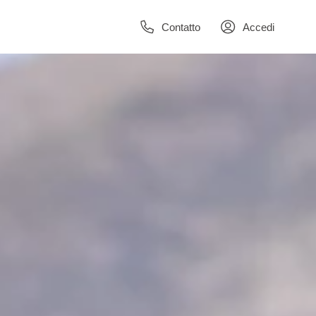
Contatto
Accedi