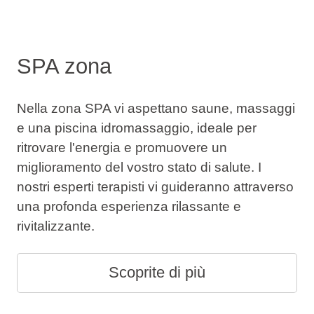
SPA zona
Nella zona SPA vi aspettano saune, massaggi
e una piscina idromassaggio, ideale per
ritrovare l'energia e promuovere un
miglioramento del vostro stato di salute. I
nostri esperti terapisti vi guideranno attraverso
una profonda esperienza rilassante e
rivitalizzante.
Scoprite di più