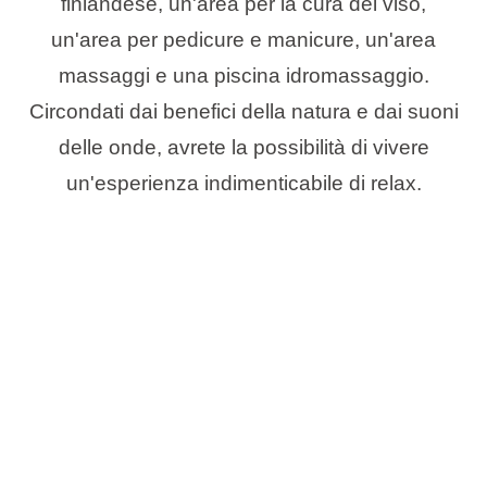
finlandese, un'area per la cura del viso,
un'area per pedicure e manicure, un'area
massaggi e una piscina idromassaggio.
Circondati dai benefici della natura e dai suoni
delle onde, avrete la possibilità di vivere
un'esperienza indimenticabile di relax.