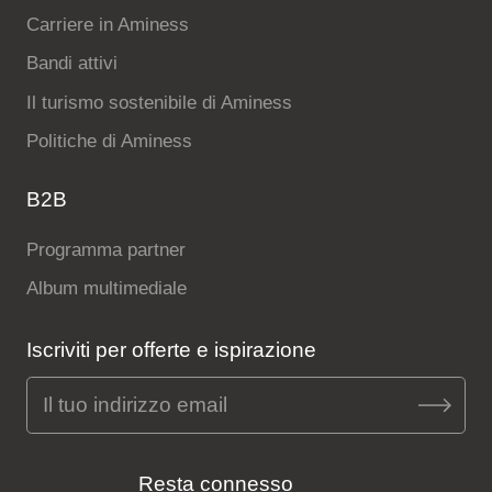
Carriere in Aminess
Bandi attivi
Il turismo sostenibile di Aminess
Politiche di Aminess
B2B
Programma partner
Album multimediale
Iscriviti per offerte e ispirazione
Resta connesso