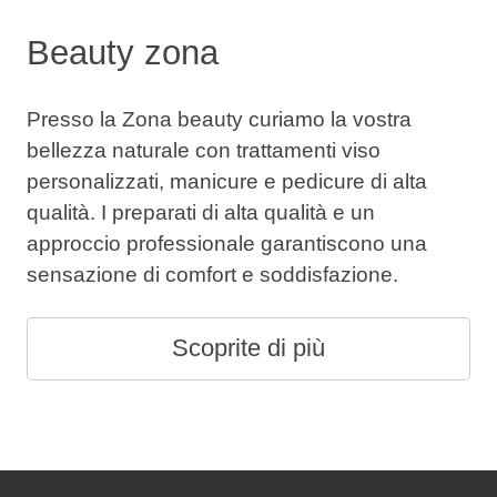
Beauty zona
Presso la Zona beauty curiamo la vostra
bellezza naturale con trattamenti viso
personalizzati, manicure e pedicure di alta
qualità. I preparati di alta qualità e un
approccio professionale garantiscono una
sensazione di comfort e soddisfazione.
Scoprite di più