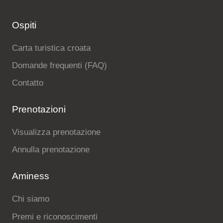
Ospiti
Carta turistica croata
Domande frequenti (FAQ)
Contatto
Prenotazioni
Visualizza prenotazione
Annulla prenotazione
Aminess
Chi siamo
Premi e riconoscimenti