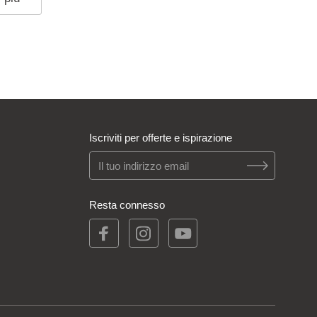
Iscriviti per offerte e ispirazione
Resta connesso