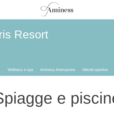
ris Resort
Wellness e spa
Aminess Animazione
Attività sportive
Spiagge e piscin