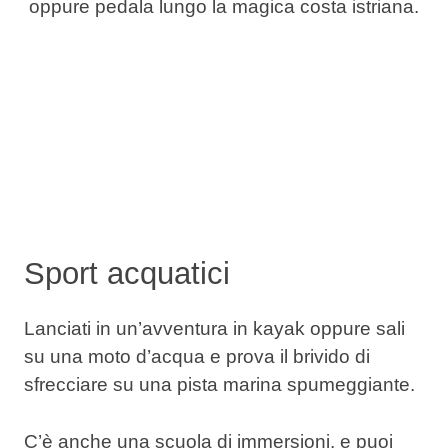
oppure pedala lungo la magica costa istriana.
Sport acquatici
Lanciati in un’avventura in kayak oppure sali
su una moto d’acqua e prova il brivido di
sfrecciare su una pista marina spumeggiante.
C’è anche una scuola di immersioni, e puoi