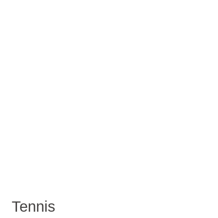
Tennis