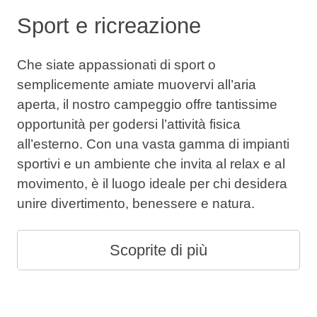
Sport e ricreazione
Che siate appassionati di sport o
semplicemente amiate muovervi all’aria
aperta, il nostro campeggio offre tantissime
opportunità per godersi l’attività fisica
all’esterno. Con una vasta gamma di impianti
sportivi e un ambiente che invita al relax e al
movimento, è il luogo ideale per chi desidera
unire divertimento, benessere e natura.
Scoprite di più