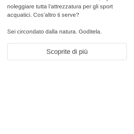
noleggiare tutta l’attrezzatura per gli sport
acquatici. Cos’altro ti serve?
Sei circondato dalla natura. Goditela.
Scoprite di più