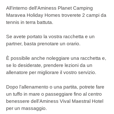
All'interno dell'Aminess Planet Camping
Maravea Holiday Homes troverete 2 campi da
tennis in terra battuta.
Se avete portato la vostra racchetta e un
partner, basta prenotare un orario.
È possibile anche noleggiare una racchetta e,
se lo desiderate, prendere lezioni da un
allenatore per migliorare il vostro servizio.
Dopo l’allenamento o una partita, potrete fare
un tuffo in mare o passeggiare fino al centro
benessere dell’Aminess Vival Maestral Hotel
per un massaggio.