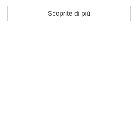
Scoprite di più