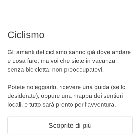
Ciclismo
Gli amanti del ciclismo sanno già dove andare
e cosa fare, ma voi che siete in vacanza
senza bicicletta, non preoccupatevi.
Potete noleggiarlo, ricevere una guida (se lo
desiderate), oppure una mappa dei sentieri
locali, e tutto sarà pronto per l'avventura.
Scoprite di più