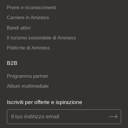
Premi e riconoscimenti
Carriere in Aminess
Bandi attivi
Il turismo sostenibile di Aminess
Politiche di Aminess
B2B
Programma partner
Album multimediale
Iscriviti per offerte e ispirazione