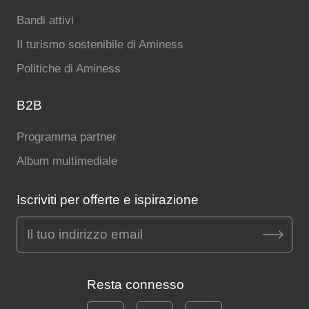
Bandi attivi
Il turismo sostenibile di Aminess
Politiche di Aminess
B2B
Programma partner
Album multimediale
Iscriviti per offerte e ispirazione
Resta connesso