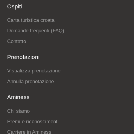
Ospiti
Carta turistica croata
Domande frequenti (FAQ)
Contatto
Prenotazioni
Visualizza prenotazione
Annulla prenotazione
Aminess
Chi siamo
Premi e riconoscimenti
Carriere in Aminess