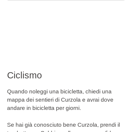
Ciclismo
Quando noleggi una bicicletta, chiedi una
mappa dei sentieri di Curzola e avrai dove
andare in bicicletta per giorni.
Se hai già conosciuto bene Curzola, prendi il