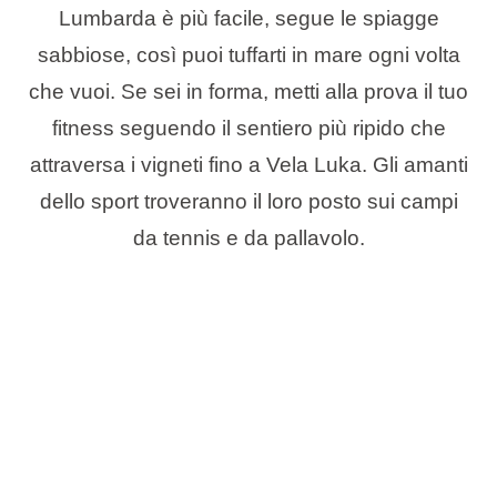
Lumbarda è più facile, segue le spiagge
sabbiose, così puoi tuffarti in mare ogni volta
che vuoi. Se sei in forma, metti alla prova il tuo
fitness seguendo il sentiero più ripido che
attraversa i vigneti fino a Vela Luka. Gli amanti
dello sport troveranno il loro posto sui campi
da tennis e da pallavolo.