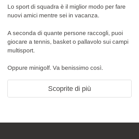
Lo sport di squadra è il miglior modo per fare
nuovi amici mentre sei in vacanza.
A seconda di quante persone raccogli, puoi
giocare a tennis, basket o pallavolo sui campi
multisport.
Oppure minigolf. Va benissimo così.
Scoprite di più