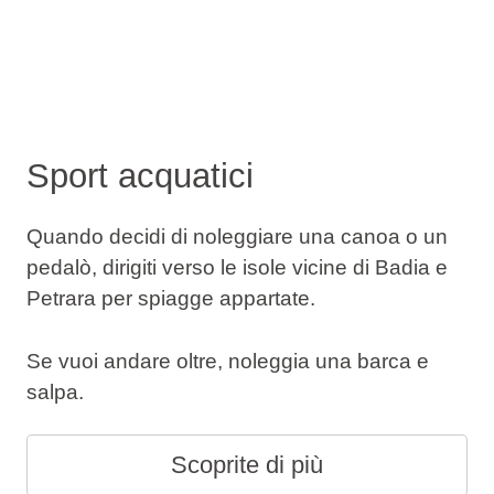
Sport acquatici
Quando decidi di noleggiare una canoa o un
pedalò, dirigiti verso le isole vicine di Badia e
Petrara per spiagge appartate.
Se vuoi andare oltre, noleggia una barca e
salpa.
Scoprite di più