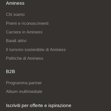
Aminess
Chi siamo
Premi e riconoscimenti
Carriere in Aminess
Bandi attivi
Il turismo sostenibile di Aminess
Politiche di Aminess
B2B
Programma partner
Album multimediale
Iscriviti per offerte e ispirazione