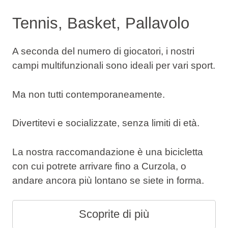
Tennis, Basket, Pallavolo
A seconda del numero di giocatori, i nostri
campi multifunzionali sono ideali per vari sport.
Ma non tutti contemporaneamente.
Divertitevi e socializzate, senza limiti di età.
La nostra raccomandazione è una bicicletta
con cui potrete arrivare fino a Curzola, o
andare ancora più lontano se siete in forma.
Scoprite di più