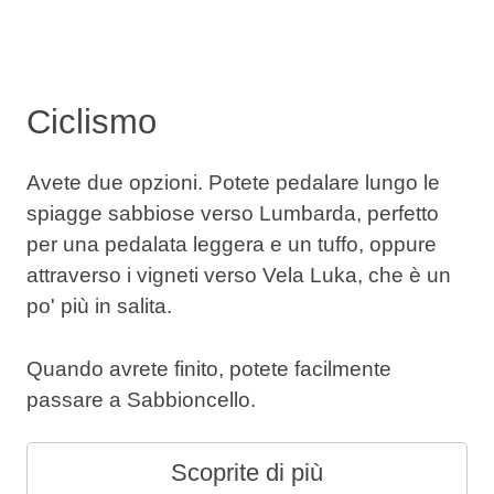
Ciclismo
Avete due opzioni. Potete pedalare lungo le
spiagge sabbiose verso Lumbarda, perfetto
per una pedalata leggera e un tuffo, oppure
attraverso i vigneti verso Vela Luka, che è un
po' più in salita.
Quando avrete finito, potete facilmente
passare a Sabbioncello.
Scoprite di più