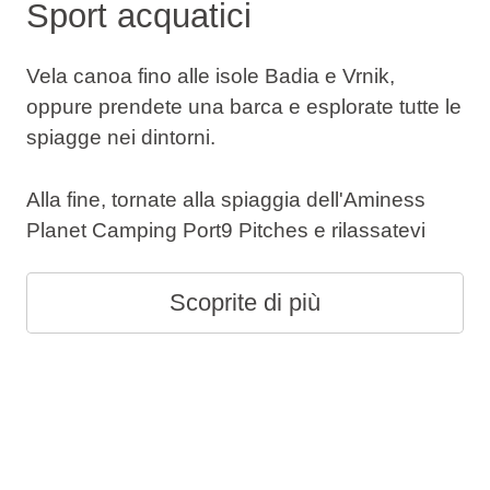
Sport acquatici
Vela canoa fino alle isole Badia e Vrnik,
oppure prendete una barca e esplorate tutte le
spiagge nei dintorni.
Alla fine, tornate alla spiaggia dell'Aminess
Planet Camping Port9 Pitches e rilassatevi
Scoprite di più