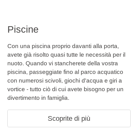
Piscine
Con una piscina proprio davanti alla porta,
avete già risolto quasi tutte le necessità per il
nuoto. Quando vi stancherete della vostra
piscina, passeggiate fino al parco acquatico
con numerosi scivoli, giochi d'acqua e giri a
vortice - tutto ciò di cui avete bisogno per un
divertimento in famiglia.
Scoprite di più