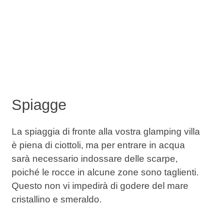
Spiagge
La spiaggia di fronte alla vostra glamping villa
è piena di ciottoli, ma per entrare in acqua
sarà necessario indossare delle scarpe,
poiché le rocce in alcune zone sono taglienti.
Questo non vi impedirà di godere del mare
cristallino e smeraldo.