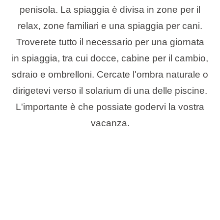
penisola. La spiaggia è divisa in zone per il
relax, zone familiari e una spiaggia per cani.
Troverete tutto il necessario per una giornata
in spiaggia, tra cui docce, cabine per il cambio,
sdraio e ombrelloni. Cercate l'ombra naturale o
dirigetevi verso il solarium di una delle piscine.
L'importante è che possiate godervi la vostra
vacanza.