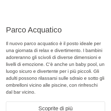
Parco Acquatico
Il nuovo parco acquatico è il posto ideale per
una giornata di relax e divertimento. I bambini
adoreranno gli scivoli di diverse dimensioni e
livelli di emozione. C'è anche un baby pool, un
luogo sicuro e divertente per i più piccoli. Gli
adulti possono rilassarsi sulle sdraio e sotto gli
ombrelloni vicino alle piscine, con rinfreschi
dal bar vicino.
Scoprite di più