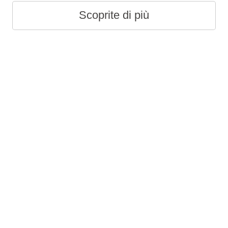
Scoprite di più