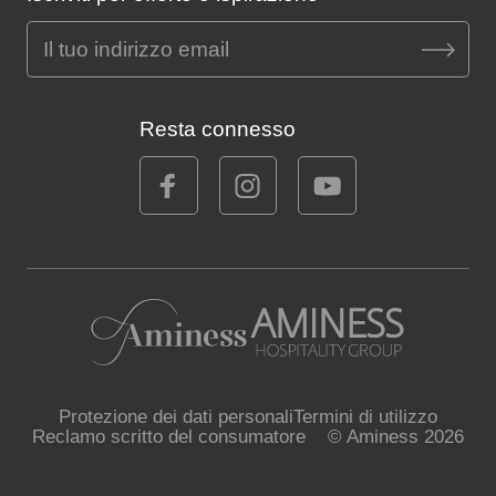
Resta connesso
Protezione dei dati personali
Termini di utilizzo
Reclamo scritto del consumatore
© Aminess 2026