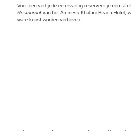
Voor een verfijnde eetervaring reserveer je een tafel
Restaurant
van het
Aminess Khalani Beach Hotel
, 
ware kunst worden verheven.