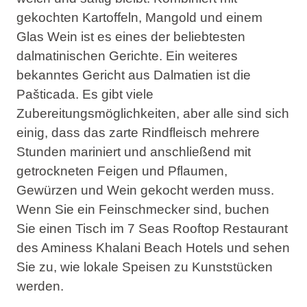
gekochten Kartoffeln, Mangold und einem
Glas Wein ist es eines der beliebtesten
dalmatinischen Gerichte. Ein weiteres
bekanntes Gericht aus Dalmatien ist die
Pašticada. Es gibt viele
Zubereitungsmöglichkeiten, aber alle sind sich
einig, dass das zarte Rindfleisch mehrere
Stunden mariniert und anschließend mit
getrockneten Feigen und Pflaumen,
Gewürzen und Wein gekocht werden muss.
Wenn Sie ein Feinschmecker sind, buchen
Sie einen Tisch im 7 Seas Rooftop Restaurant
des Aminess Khalani Beach Hotels und sehen
Sie zu, wie lokale Speisen zu Kunststücken
werden.