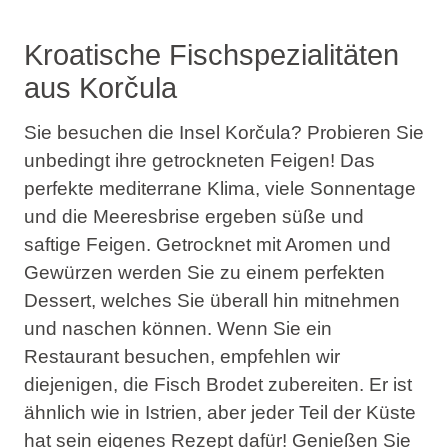
Kroatische Fischspezialitäten
aus Korčula
Sie besuchen die Insel Korčula? Probieren Sie
unbedingt ihre getrockneten Feigen! Das
perfekte mediterrane Klima, viele Sonnentage
und die Meeresbrise ergeben süße und
saftige Feigen. Getrocknet mit Aromen und
Gewürzen werden Sie zu einem perfekten
Dessert, welches Sie überall hin mitnehmen
und naschen können. Wenn Sie ein
Restaurant besuchen, empfehlen wir
diejenigen, die Fisch Brodet zubereiten. Er ist
ähnlich wie in Istrien, aber jeder Teil der Küste
hat sein eigenes Rezept dafür! Genießen Sie