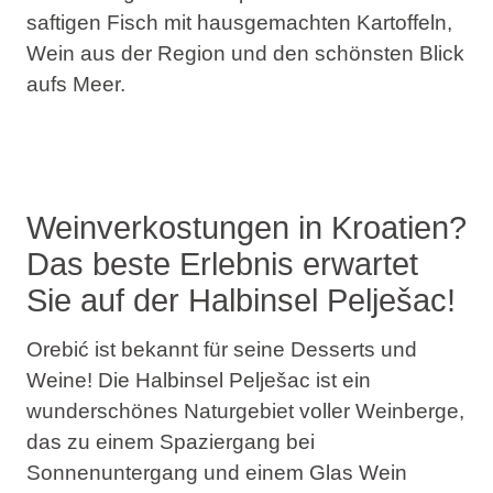
saftigen Fisch mit hausgemachten Kartoffeln,
Wein aus der Region und den schönsten Blick
aufs Meer.
Weinverkostungen in Kroatien?
Das beste Erlebnis erwartet
Sie auf der Halbinsel Pelješac!
Orebić ist bekannt für seine Desserts und
Weine! Die Halbinsel Pelješac ist ein
wunderschönes Naturgebiet voller Weinberge,
das zu einem Spaziergang bei
Sonnenuntergang und einem Glas Wein