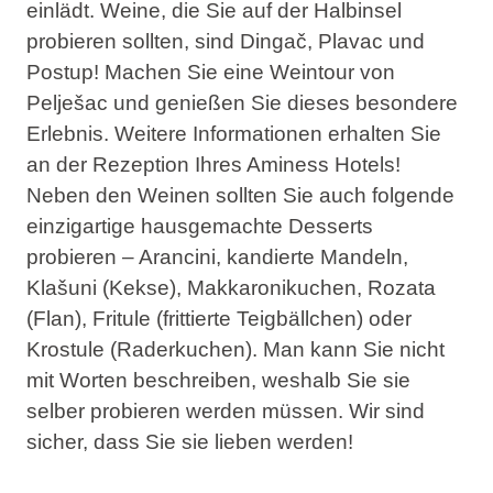
einlädt. Weine, die Sie auf der Halbinsel
probieren sollten, sind Dingač, Plavac und
Postup! Machen Sie eine Weintour von
Pelješac und genießen Sie dieses besondere
Erlebnis. Weitere Informationen erhalten Sie
an der Rezeption Ihres Aminess Hotels!
Neben den Weinen sollten Sie auch folgende
einzigartige hausgemachte Desserts
probieren – Arancini, kandierte Mandeln,
Klašuni (Kekse), Makkaronikuchen, Rozata
(Flan), Fritule (frittierte Teigbällchen) oder
Krostule (Raderkuchen). Man kann Sie nicht
mit Worten beschreiben, weshalb Sie sie
selber probieren werden müssen. Wir sind
sicher, dass Sie sie lieben werden!