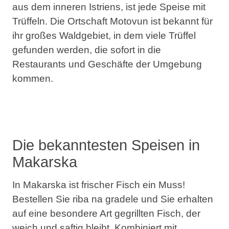
aus dem inneren Istriens, ist jede Speise mit
Trüffeln. Die Ortschaft Motovun ist bekannt für
ihr großes Waldgebiet, in dem viele Trüffel
gefunden werden, die sofort in die
Restaurants und Geschäfte der Umgebung
kommen.
Die bekanntesten Speisen in
Makarska
In Makarska ist frischer Fisch ein Muss!
Bestellen Sie riba na gradele und Sie erhalten
auf eine besondere Art gegrillten Fisch, der
weich und saftig bleibt. Kombiniert mit