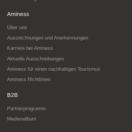
Aminess
Über uns
Auszeichnungen und Anerkennungen
Karriere bei Aminess
Aktuelle Ausschreibungen
Aminess für einen nachhaltigen Tourismus
Aminess Richtlinien
B2B
Partnerprogramm
Medienalbum