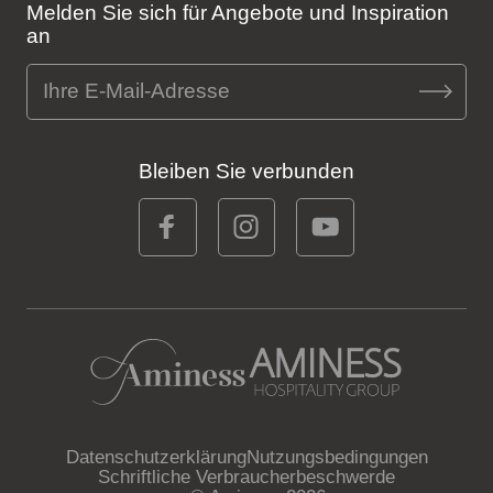
Melden Sie sich für Angebote und Inspiration
an
Bleiben Sie verbunden
Datenschutzerklärung
Nutzungsbedingungen
Schriftliche Verbraucherbeschwerde