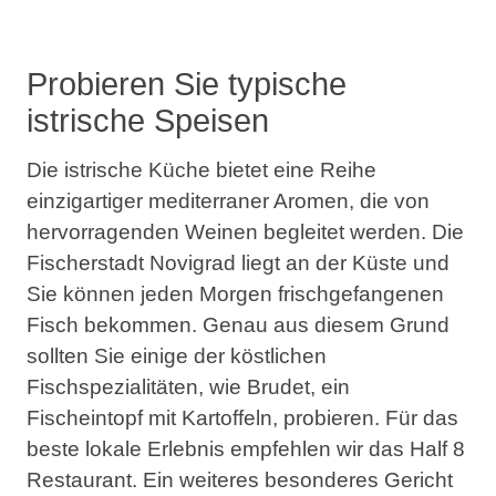
Probieren Sie typische
istrische Speisen
Die istrische Küche bietet eine Reihe
einzigartiger mediterraner Aromen, die von
hervorragenden Weinen begleitet werden. Die
Fischerstadt Novigrad liegt an der Küste und
Sie können jeden Morgen frischgefangenen
Fisch bekommen. Genau aus diesem Grund
sollten Sie einige der köstlichen
Fischspezialitäten, wie Brudet, ein
Fischeintopf mit Kartoffeln, probieren. Für das
beste lokale Erlebnis empfehlen wir das Half 8
Restaurant. Ein weiteres besonderes Gericht