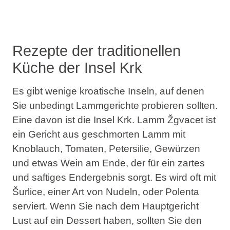
Rezepte der traditionellen
Küche der Insel Krk
Es gibt wenige kroatische Inseln, auf denen
Sie unbedingt Lammgerichte probieren sollten.
Eine davon ist die Insel Krk. Lamm Žgvacet ist
ein Gericht aus geschmorten Lamm mit
Knoblauch, Tomaten, Petersilie, Gewürzen
und etwas Wein am Ende, der für ein zartes
und saftiges Endergebnis sorgt. Es wird oft mit
Šurlice, einer Art von Nudeln, oder Polenta
serviert. Wenn Sie nach dem Hauptgericht
Lust auf ein Dessert haben, sollten Sie den