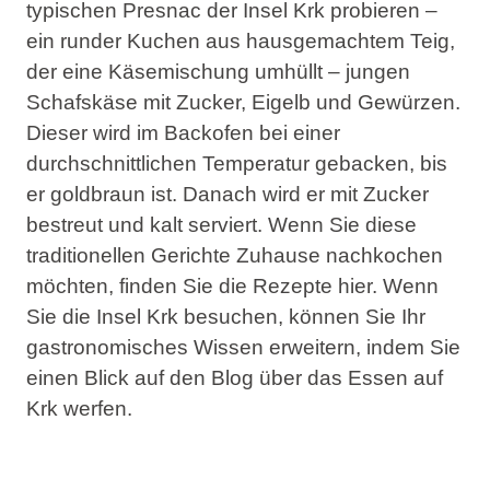
typischen Presnac der Insel Krk probieren –
ein runder Kuchen aus hausgemachtem Teig,
der eine Käsemischung umhüllt – jungen
Schafskäse mit Zucker, Eigelb und Gewürzen.
Dieser wird im Backofen bei einer
durchschnittlichen Temperatur gebacken, bis
er goldbraun ist. Danach wird er mit Zucker
bestreut und kalt serviert. Wenn Sie diese
traditionellen Gerichte Zuhause nachkochen
möchten, finden Sie die Rezepte hier. Wenn
Sie die Insel Krk besuchen, können Sie Ihr
gastronomisches Wissen erweitern, indem Sie
einen Blick auf den Blog über das Essen auf
Krk werfen.