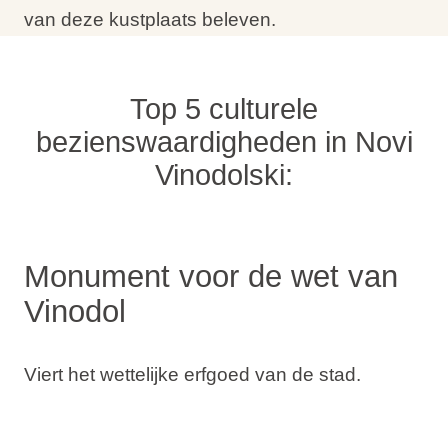
van deze kustplaats beleven.
Top 5 culturele
bezienswaardigheden in Novi
Vinodolski:
Monument voor de wet van
Vinodol
Viert het wettelijke erfgoed van de stad.