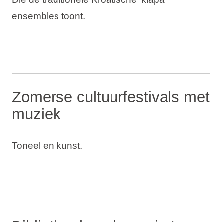
ensembles toont.
Zomerse cultuurfestivals met
muziek
Toneel en kunst.