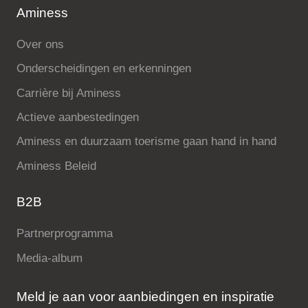
Aminess
Over ons
Onderscheidingen en erkenningen
Carrière bij Aminess
Actieve aanbestedingen
Aminess en duurzaam toerisme gaan hand in hand
Aminess Beleid
B2B
Partnerprogramma
Media-album
Meld je aan voor aanbiedingen en inspiratie