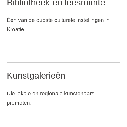
Bibliotheek en leesruimte
Één van de oudste culturele instellingen in
Kroatië.
Kunstgalerieën
Die lokale en regionale kunstenaars
promoten.