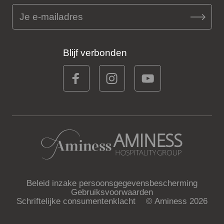
Blijf verbonden
Beleid inzake persoonsgegevensbescherming
Gebruiksvoorwaarden
Schriftelijke consumentenklacht
© Aminess 2026