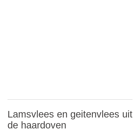
Lamsvlees en geitenvlees uit
de haardoven