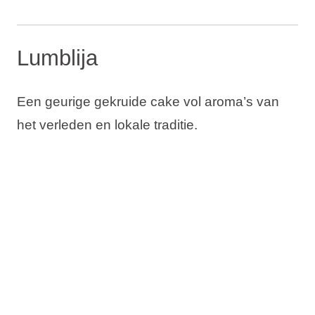
Lumblija
Een geurige gekruide cake vol aroma’s van
het verleden en lokale traditie.