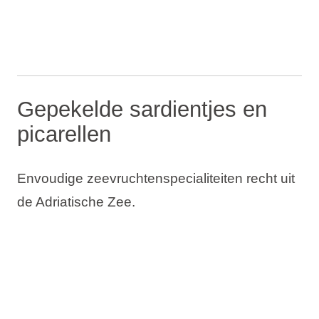
Gepekelde sardientjes en
picarellen
Envoudige zeevruchtenspecialiteiten recht uit
de Adriatische Zee.