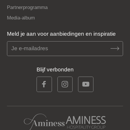
Partnerprogramma
Media-album
Meld je aan voor aanbiedingen en inspiratie
Blijf verbonden