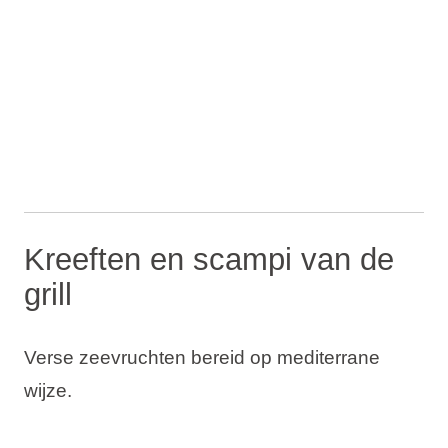
Kreeften en scampi van de
grill
Verse zeevruchten bereid op mediterrane
wijze.