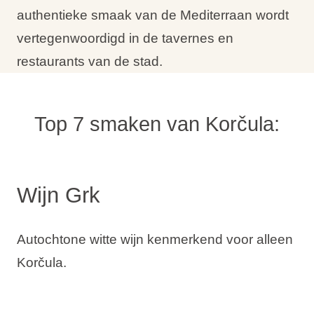
authentieke smaak van de Mediterraan wordt
vertegenwoordigd in de tavernes en
restaurants van de stad.
Top 7 smaken van Korčula:
Wijn Grk
Autochtone witte wijn kenmerkend voor alleen
Korčula.