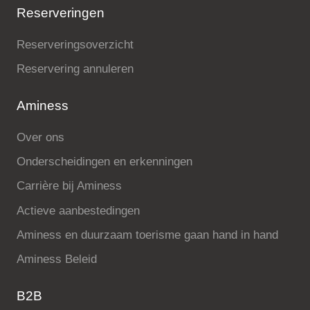
Reserveringen
Reserveringsoverzicht
Reservering annuleren
Aminess
Over ons
Onderscheidingen en erkenningen
Carrière bij Aminess
Actieve aanbestedingen
Aminess en duurzaam toerisme gaan hand in hand
Aminess Beleid
B2B