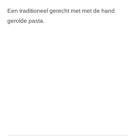
Een traditioneel gerecht met met de hand
gerolde pasta.