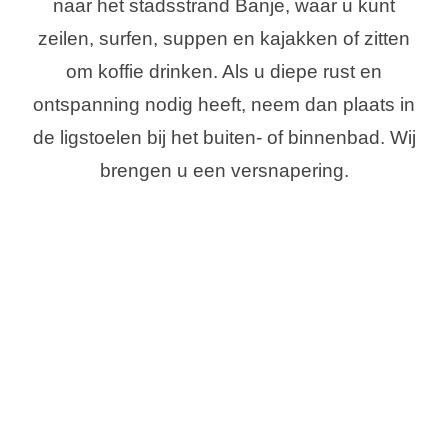
naar het stadsstrand Banje, waar u kunt
zeilen, surfen, suppen en kajakken of zitten
om koffie drinken. Als u diepe rust en
ontspanning nodig heeft, neem dan plaats in
de ligstoelen bij het buiten- of binnenbad. Wij
brengen u een versnapering.