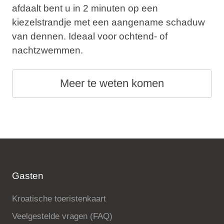
afdaalt bent u in 2 minuten op een
kiezelstrandje met een aangename schaduw
van dennen. Ideaal voor ochtend- of
nachtzwemmen.
Meer te weten komen
Gasten
Kroatische toeristenkaart
Veelgestelde vragen (FAQ)