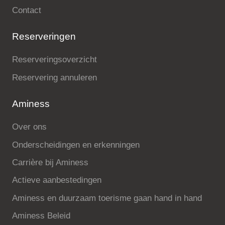
Contact
Reserveringen
Reserveringsoverzicht
Reservering annuleren
Aminess
Over ons
Onderscheidingen en erkenningen
Carrière bij Aminess
Actieve aanbestedingen
Aminess en duurzaam toerisme gaan hand in hand
Aminess Beleid