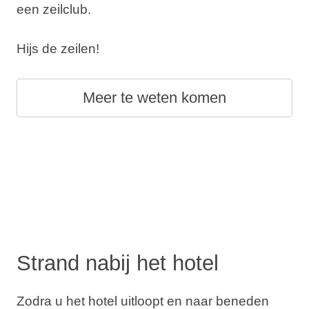
een zeilclub.
Hijs de zeilen!
Meer te weten komen
Strand nabij het hotel
Zodra u het hotel uitloopt en naar beneden