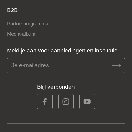
B2B
Partnerprogramma
Media-album
Meld je aan voor aanbiedingen en inspiratie
Blijf verbonden