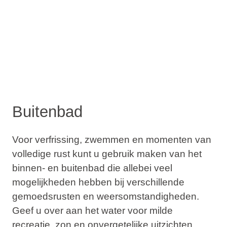
Buitenbad
Voor verfrissing, zwemmen en momenten van
volledige rust kunt u gebruik maken van het
binnen- en buitenbad die allebei veel
mogelijkheden hebben bij verschillende
gemoedsrusten en weersomstandigheden.
Geef u over aan het water voor milde
recreatie, zon en onvergetelijke uitzichten.