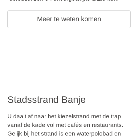
Meer te weten komen
Stadsstrand Banje
U daalt af naar het kiezelstrand met de trap
vanaf de kade vol met cafés en restaurants.
Gelijk bij het strand is een waterpolobad en