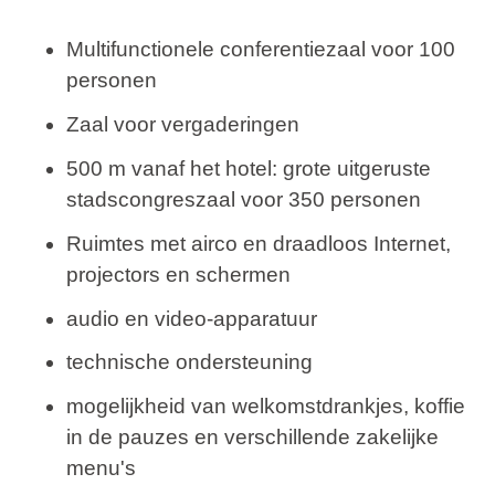
Multifunctionele conferentiezaal voor 100
personen
Zaal voor vergaderingen
500 m vanaf het hotel: grote uitgeruste
stadscongreszaal voor 350 personen
Ruimtes met airco en draadloos Internet,
projectors en schermen
audio en video-apparatuur
technische ondersteuning
mogelijkheid van welkomstdrankjes, koffie
in de pauzes en verschillende zakelijke
menu's