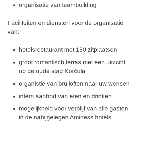
organisatie van teambuilding
Faciliteiten en diensten voor de organisatie
van:
hotelsrestaurant met 150 zitplaatsen
groot romantisch terras met een uitzciht
op de oude stad Korčula
organistie van bruiloften naar uw wensen
intern aanbod van eten en drinken
mogelijkheid voor verblijf van alle gasten
in de nabijgelegen Aminess hotels