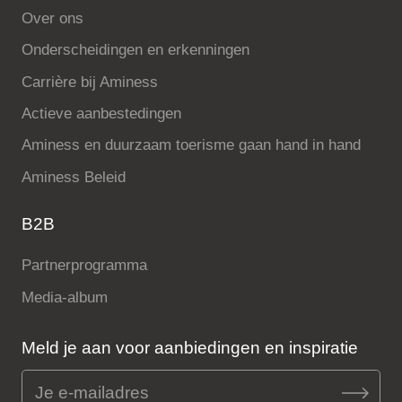
Over ons
Onderscheidingen en erkenningen
Carrière bij Aminess
Actieve aanbestedingen
Aminess en duurzaam toerisme gaan hand in hand
Aminess Beleid
B2B
Partnerprogramma
Media-album
Meld je aan voor aanbiedingen en inspiratie