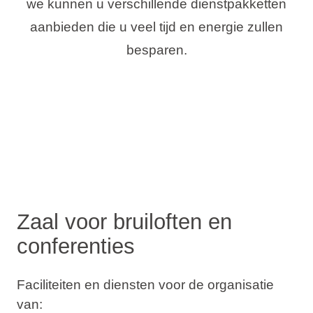
we kunnen u verschillende dienstpakketten
aanbieden die u veel tijd en energie zullen
besparen.
Zaal voor bruiloften en
conferenties
Faciliteiten en diensten voor de organisatie
van: