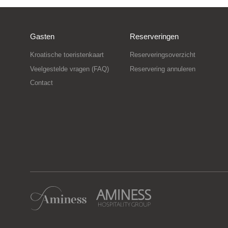
Gasten
Reserveringen
Kroatische toeristenkaart
Reserveringsoverzicht
Veelgestelde vragen (FAQ)
Reservering annuleren
Contact