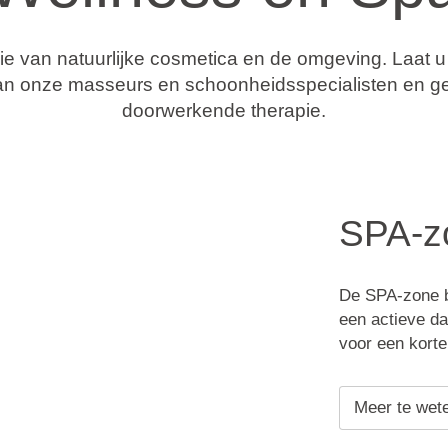
e van natuurlijke cosmetica en de omgeving. Laat u
n onze masseurs en schoonheidsspecialisten en ge
doorwerkende therapie.
SPA-z
De SPA-zone bi
een actieve da
voor een korte
Meer te wet