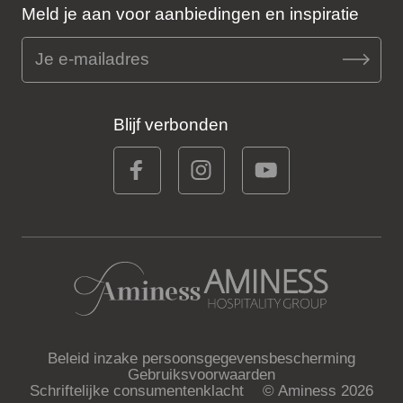
Meld je aan voor aanbiedingen en inspiratie
Blijf verbonden
Beleid inzake persoonsgegevensbescherming
Gebruiksvoorwaarden
Schriftelijke consumentenklacht
© Aminess 2026