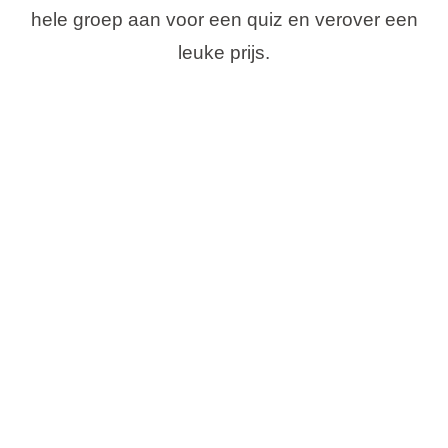
hele groep aan voor een quiz en verover een
leuke prijs.