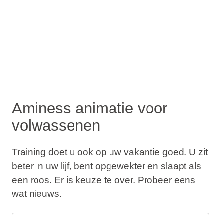
Aminess animatie voor
volwassenen
Training doet u ook op uw vakantie goed. U zit
beter in uw lijf, bent opgewekter en slaapt als
een roos. Er is keuze te over. Probeer eens
wat nieuws.