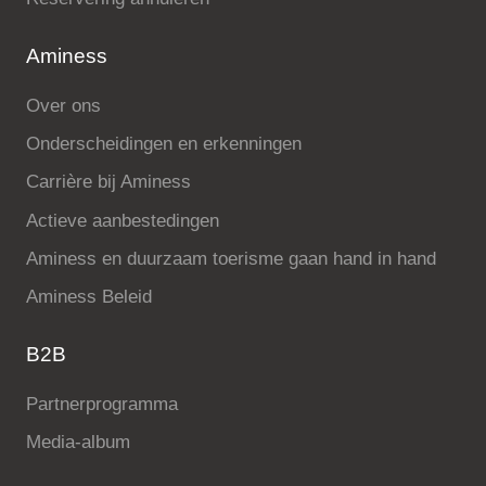
Aminess
Over ons
Onderscheidingen en erkenningen
Carrière bij Aminess
Actieve aanbestedingen
Aminess en duurzaam toerisme gaan hand in hand
Aminess Beleid
B2B
Partnerprogramma
Media-album