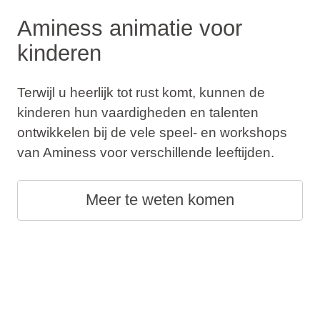
Aminess animatie voor
kinderen
Terwijl u heerlijk tot rust komt, kunnen de
kinderen hun vaardigheden en talenten
ontwikkelen bij de vele speel- en workshops
van Aminess voor verschillende leeftijden.
Meer te weten komen