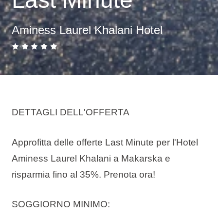
Aminess Laurel Khalani Hotel
DETTAGLI DELL'OFFERTA
Approfitta delle offerte Last Minute per l'Hotel
Aminess Laurel Khalani a Makarska e
risparmia fino al 35%. Prenota ora!
SOGGIORNO MINIMO: