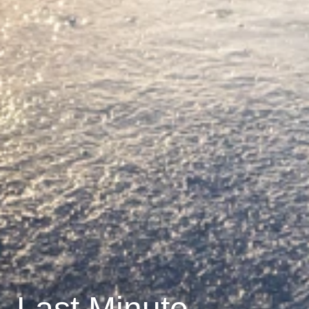
Last Minute