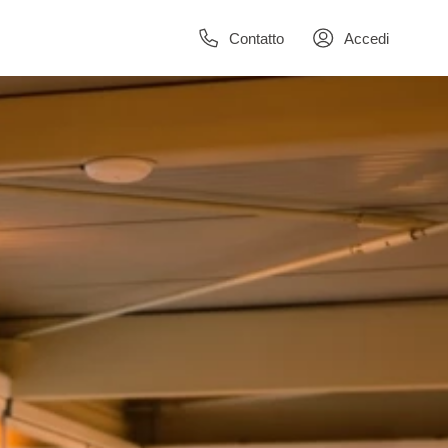
Contatto
Accedi