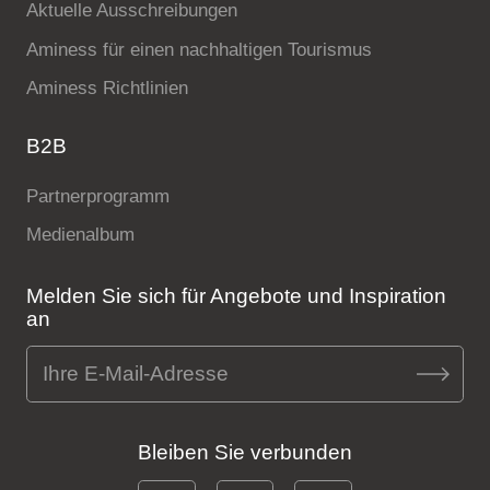
Aktuelle Ausschreibungen
Aminess für einen nachhaltigen Tourismus
Aminess Richtlinien
B2B
Partnerprogramm
Medienalbum
Melden Sie sich für Angebote und Inspiration
an
Bleiben Sie verbunden