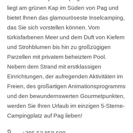
liegt am grünen Kap im Süden von Pag und
bietet Ihnen das glamouröseste Inselcamping,
das Sie sich vorstellen können. Vom
türkisfarbenen Meer und dem Duft von Kiefern
und Strohblumen bis hin zu großzügigen
Parzellen mit privatem beheiztem Pool.
Nebem dem Strand mit erstklassigen
Einrichtungen, der aufregenden Aktivitäten im
Freien, des großartigen Animationsprogramms
und den bewundernswerten Gourmetpunkten,
werden Sie Ihren Urlaub im einzigen 5-Sterne-
Campingplatz auf Pag lieben!