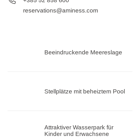
+385 52 858 600
reservations@aminess.com
Beeindruckende Meereslage
Stellplätze mit beheiztem Pool
Attraktiver Wasserpark für
Kinder und Erwachsene