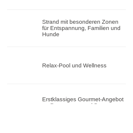
Strand mit besonderen Zonen
für Entspannung, Familien und
Hunde
Relax-Pool und Wellness
Erstklassiges Gourmet-Angebot
an Restaurants und Bars