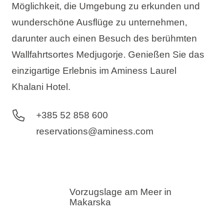
Möglichkeit, die Umgebung zu erkunden und
wunderschöne Ausflüge zu unternehmen,
darunter auch einen Besuch des berühmten
Wallfahrtsortes Medjugorje. Genießen Sie das
einzigartige Erlebnis im Aminess Laurel
Khalani Hotel.
+385 52 858 600
reservations@aminess.com
Vorzugslage am Meer in
Makarska