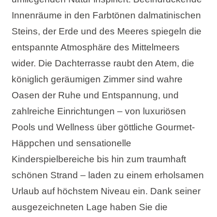
Innenräume in den Farbtönen dalmatinischen
Steins, der Erde und des Meeres spiegeln die
entspannte Atmosphäre des Mittelmeers
wider. Die Dachterrasse raubt den Atem, die
königlich geräumigen Zimmer sind wahre
Oasen der Ruhe und Entspannung, und
zahlreiche Einrichtungen – von luxuriösen
Pools und Wellness über göttliche Gourmet-
Häppchen und sensationelle
Kinderspielbereiche bis hin zum traumhaft
schönen Strand – laden zu einem erholsamen
Urlaub auf höchstem Niveau ein. Dank seiner
ausgezeichneten Lage haben Sie die