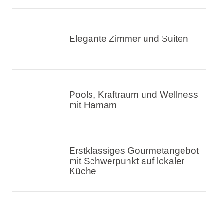
Elegante Zimmer und Suiten
Pools, Kraftraum und Wellness
mit Hamam
Erstklassiges Gourmetangebot
mit Schwerpunkt auf lokaler
Küche
Hochwertiges
Animationsprogramm für Kinder