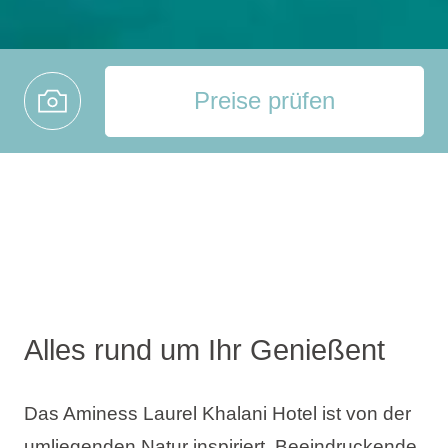
Preise prüfen
Alles rund um Ihr Genießent
Das Aminess Laurel Khalani Hotel ist von der
umliegenden Natur inspiriert. Beeindruckende