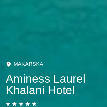
MAKARSKA
Aminess Laurel
Khalani Hotel