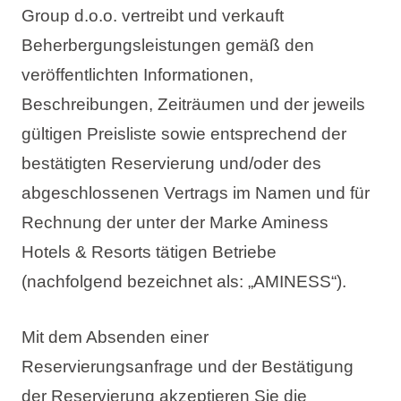
Group d.o.o. vertreibt und verkauft
Beherbergungsleistungen gemäß den
veröffentlichten Informationen,
Beschreibungen, Zeiträumen und der jeweils
gültigen Preisliste sowie entsprechend der
bestätigten Reservierung und/oder des
abgeschlossenen Vertrags im Namen und für
Rechnung der unter der Marke Aminess
Hotels & Resorts tätigen Betriebe
(nachfolgend bezeichnet als: „AMINESS“).
Mit dem Absenden einer
Reservierungsanfrage und der Bestätigung
der Reservierung akzeptieren Sie die