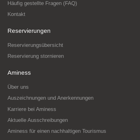
Häufig gestellte Fragen (FAQ)
Kontakt
Reservierungen
Reservierungsübersicht
Reservierung stornieren
Aminess
Über uns
Auszeichnungen und Anerkennungen
Karriere bei Aminess
Aktuelle Ausschreibungen
Aminess für einen nachhaltigen Tourismus