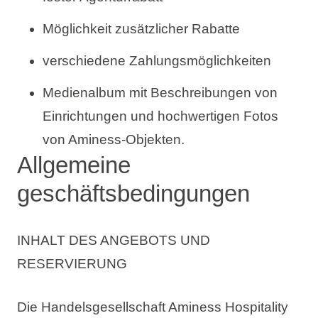
Möglichkeit zusätzlicher Rabatte
verschiedene Zahlungsmöglichkeiten
Medienalbum mit Beschreibungen von
Einrichtungen und hochwertigen Fotos
von Aminess-Objekten.
Allgemeine
geschäftsbedingungen
INHALT DES ANGEBOTS UND
RESERVIERUNG
Die Handelsgesellschaft Aminess Hospitality