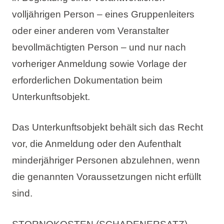
volljährigen Person – eines Gruppenleiters
oder einer anderen vom Veranstalter
bevollmächtigten Person – und nur nach
vorheriger Anmeldung sowie Vorlage der
erforderlichen Dokumentation beim
Unterkunftsobjekt.
Das Unterkunftsobjekt behält sich das Recht
vor, die Anmeldung oder den Aufenthalt
minderjähriger Personen abzulehnen, wenn
die genannten Voraussetzungen nicht erfüllt
sind.