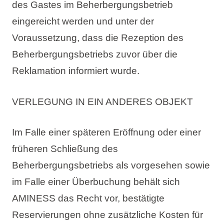
des Gastes im Beherbergungsbetrieb
eingereicht werden und unter der
Voraussetzung, dass die Rezeption des
Beherbergungsbetriebs zuvor über die
Reklamation informiert wurde.
VERLEGUNG IN EIN ANDERES OBJEKT
Im Falle einer späteren Eröffnung oder einer
früheren Schließung des
Beherbergungsbetriebs als vorgesehen sowie
im Falle einer Überbuchung behält sich
AMINESS das Recht vor, bestätigte
Reservierungen ohne zusätzliche Kosten für