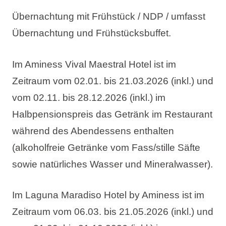
Übernachtung mit Frühstück / NDP / umfasst
Übernachtung und Frühstücksbuffet.
Im Aminess Vival Maestral Hotel ist im
Zeitraum vom 02.01. bis 21.03.2026 (inkl.) und
vom 02.11. bis 28.12.2026 (inkl.) im
Halbpensionspreis das Getränk im Restaurant
während des Abendessens enthalten
(alkoholfreie Getränke vom Fass/stille Säfte
sowie natürliches Wasser und Mineralwasser).
Im Laguna Maradiso Hotel by Aminess ist im
Zeitraum vom 06.03. bis 21.05.2026 (inkl.) und