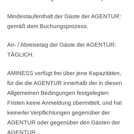
Mindestaufenthalt der Gäste der AGENTUR:
gemäß dem Buchungsprozess.
An- / Abreisetag der Gäste der AGENTUR:
TÄGLICH.
AMINESS verfügt frei über jene Kapazitäten,
für die die AGENTUR innerhalb der in diesen
Allgemeinen Bedingungen festgelegten
Fristen keine Anmeldung übermittelt, und hat
keinerlei Verpflichtungen gegenüber der
AGENTUR oder gegenüber den Gästen der
AGENTUR.