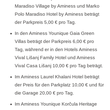
Maradiso Village by Aminess und Marko
Polo Maradiso Hotel by Aminess beträgt
der Parkpreis 5,00 € pro Tag.
In den Aminess Younique Gaia Green
Villas beträgt der Parkpreis 6,00 € pro
Tag, während er in den Hotels Aminess
Vival Lišanj Family Hotel und Aminess
Vival Casa Lišanj 10,00 € pro Tag beträgt.
Im Aminess Laurel Khalani Hotel beträgt
der Preis für den Parkplatz 10,00 € und für
die Garage 20,00 € pro Tag.
Im Aminess Younique Korčula Heritage