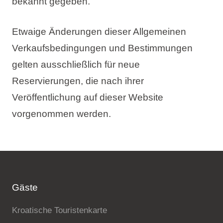
bekannt gegeben.
Etwaige Änderungen dieser Allgemeinen
Verkaufsbedingungen und Bestimmungen
gelten ausschließlich für neue
Reservierungen, die nach ihrer
Veröffentlichung auf dieser Website
vorgenommen werden.
Gäste
Kroatische Touristenkarte