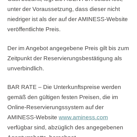
unter der Voraussetzung, dass dieser nicht
niedriger ist als der auf der AMINESS-Website
veröffentlichte Preis.
Der im Angebot angegebene Preis gilt bis zum
Zeitpunkt der Reservierungsbestätigung als
unverbindlich.
BAR RATE – Die Unterkunftspreise werden
gemäß den gültigen festen Preisen, die im
Online-Reservierungssystem auf der
AMINESS-Website
www.aminess.com
verfügbar sind, abzüglich des angegebenen