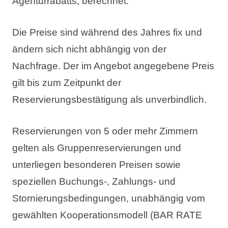
Agenturrabatts, berechnet.
Die Preise sind während des Jahres fix und
ändern sich nicht abhängig von der
Nachfrage. Der im Angebot angegebene Preis
gilt bis zum Zeitpunkt der
Reservierungsbestätigung als unverbindlich.
Reservierungen von 5 oder mehr Zimmern
gelten als Gruppenreservierungen und
unterliegen besonderen Preisen sowie
speziellen Buchungs-, Zahlungs- und
Stornierungsbedingungen, unabhängig vom
gewählten Kooperationsmodell (BAR RATE