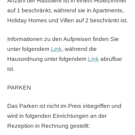
Anzahl der Haustiere ist in einem Hotelzimmer
auf 1 beschränkt, während sie in Apartments,
Holiday Homes und Villen auf 2 beschränkt ist.
Informationen zu den Aufpreisen finden Sie
unter folgendem
Link
, während die
Hausordnung unter folgendem
Link
abrufbar
ist.
PARKEN
Das Parken ist nicht im Preis inbegriffen und
wird in folgenden Einrichtungen an der
Rezeption in Rechnung gestellt: