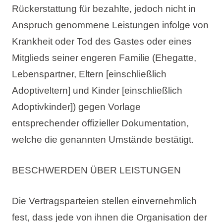
Rückerstattung für bezahlte, jedoch nicht in
Anspruch genommene Leistungen infolge von
Krankheit oder Tod des Gastes oder eines
Mitglieds seiner engeren Familie (Ehegatte,
Lebenspartner, Eltern [einschließlich
Adoptiveltern] und Kinder [einschließlich
Adoptivkinder]) gegen Vorlage
entsprechender offizieller Dokumentation,
welche die genannten Umstände bestätigt.
BESCHWERDEN ÜBER LEISTUNGEN
Die Vertragsparteien stellen einvernehmlich
fest, dass jede von ihnen die Organisation der