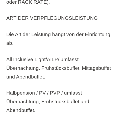
oder RACK RATE).
ART DER VERPFLEGUNGSLEISTUNG
Die Art der Leistung hängt von der Einrichtung
ab.
All Inclusive Light/AILP/ umfasst
Übernachtung, Frühstücksbuffet, Mittagsbuffet
und Abendbuffet.
Halbpension / PV / PVP / umfasst
Übernachtung, Frühstücksbuffet und
Abendbuffet.