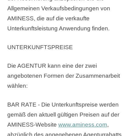
Allgemeinen Verkaufsbedingungen von
AMINESS, die auf die verkaufte
Unterkunftsleistung Anwendung finden.
UNTERKUNFTSPREISE
Die AGENTUR kann eine der zwei
angebotenen Formen der Zusammenarbeit
wählen:
BAR RATE - Die Unterkunftspreise werden
gemäß den aktuell gültigen Preisen auf der
AMINESS-Website
www.aminess.com
,
abzüglich des angegebenen Agenturrabatts,