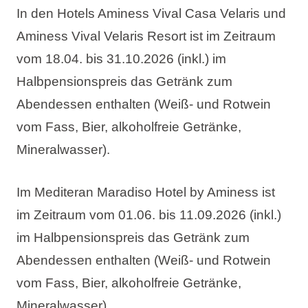
In den Hotels Aminess Vival Casa Velaris und
Aminess Vival Velaris Resort ist im Zeitraum
vom 18.04. bis 31.10.2026 (inkl.) im
Halbpensionspreis das Getränk zum
Abendessen enthalten (Weiß- und Rotwein
vom Fass, Bier, alkoholfreie Getränke,
Mineralwasser).
Im Mediteran Maradiso Hotel by Aminess ist
im Zeitraum vom 01.06. bis 11.09.2026 (inkl.)
im Halbpensionspreis das Getränk zum
Abendessen enthalten (Weiß- und Rotwein
vom Fass, Bier, alkoholfreie Getränke,
Mineralwasser).