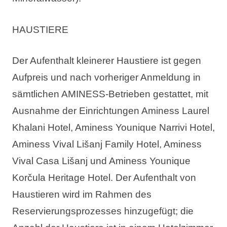
HAUSTIERE
Der Aufenthalt kleinerer Haustiere ist gegen
Aufpreis und nach vorheriger Anmeldung in
sämtlichen AMINESS-Betrieben gestattet, mit
Ausnahme der Einrichtungen Aminess Laurel
Khalani Hotel, Aminess Younique Narrivi Hotel,
Aminess Vival Lišanj Family Hotel, Aminess
Vival Casa Lišanj und Aminess Younique
Korčula Heritage Hotel. Der Aufenthalt von
Haustieren wird im Rahmen des
Reservierungsprozesses hinzugefügt; die