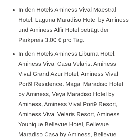
In den Hotels Aminess Vival Maestral
Hotel, Laguna Maradiso Hotel by Aminess
und Aminess Alfir Hotel beträgt der
Parkpreis 3,00 € pro Tag.
In den Hotels Aminess Liburna Hotel,
Aminess Vival Casa Velaris, Aminess
Vival Grand Azur Hotel, Aminess Vival
Port9 Residence, Magal Maradiso Hotel
by Aminess, Veya Maradiso Hotel by
Aminess, Aminess Vival Port9 Resort,
Aminess Vival Velaris Resort, Aminess
Younique Bellevue Hotel, Bellevue
Maradiso Casa by Aminess, Bellevue