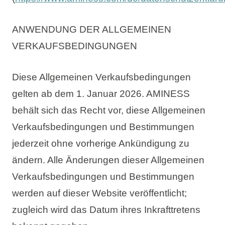
ANWENDUNG DER ALLGEMEINEN
VERKAUFSBEDINGUNGEN
Diese Allgemeinen Verkaufsbedingungen
gelten ab dem 1. Januar 2026. AMINESS
behält sich das Recht vor, diese Allgemeinen
Verkaufsbedingungen und Bestimmungen
jederzeit ohne vorherige Ankündigung zu
ändern. Alle Änderungen dieser Allgemeinen
Verkaufsbedingungen und Bestimmungen
werden auf dieser Website veröffentlicht;
zugleich wird das Datum ihres Inkrafttretens