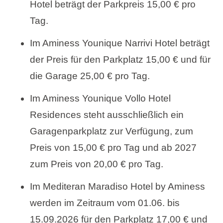
Hotel beträgt der Parkpreis 15,00 € pro
Tag.
Im Aminess Younique Narrivi Hotel beträgt
der Preis für den Parkplatz 15,00 € und für
die Garage 25,00 € pro Tag.
Im Aminess Younique Vollo Hotel
Residences steht ausschließlich ein
Garagenparkplatz zur Verfügung, zum
Preis von 15,00 € pro Tag und ab 2027
zum Preis von 20,00 € pro Tag.
Im Mediteran Maradiso Hotel by Aminess
werden im Zeitraum vom 01.06. bis
15.09.2026 für den Parkplatz 17,00 € und