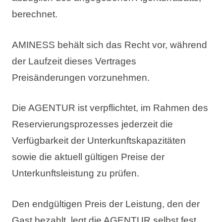
berechnet.
AMINESS behält sich das Recht vor, während
der Laufzeit dieses Vertrages
Preisänderungen vorzunehmen.
Die AGENTUR ist verpflichtet, im Rahmen des
Reservierungsprozesses jederzeit die
Verfügbarkeit der Unterkunftskapazitäten
sowie die aktuell gültigen Preise der
Unterkunftsleistung zu prüfen.
Den endgültigen Preis der Leistung, den der
Gast bezahlt, legt die AGENTUR selbst fest,