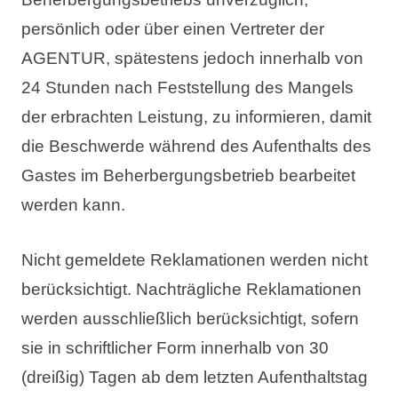
persönlich oder über einen Vertreter der
AGENTUR, spätestens jedoch innerhalb von
24 Stunden nach Feststellung des Mangels
der erbrachten Leistung, zu informieren, damit
die Beschwerde während des Aufenthalts des
Gastes im Beherbergungsbetrieb bearbeitet
werden kann.
Nicht gemeldete Reklamationen werden nicht
berücksichtigt. Nachträgliche Reklamationen
werden ausschließlich berücksichtigt, sofern
sie in schriftlicher Form innerhalb von 30
(dreißig) Tagen ab dem letzten Aufenthaltstag