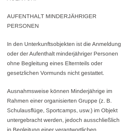
AUFENTHALT MINDERJÄHRIGER
PERSONEN
In den Unterkunftsobjekten ist die Anmeldung
oder der Aufenthalt minderjähriger Personen
ohne Begleitung eines Elternteils oder
gesetzlichen Vormunds nicht gestattet.
Ausnahmsweise können Minderjährige im
Rahmen einer organisierten Gruppe (z. B.
Schulausflüge, Sportcamps, usw.) im Objekt
untergebracht werden, jedoch ausschließlich
in Begleitung einer verantwortlichen