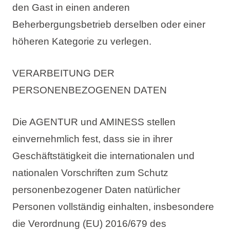
den Gast in einen anderen
Beherbergungsbetrieb derselben oder einer
höheren Kategorie zu verlegen.
VERARBEITUNG DER
PERSONENBEZOGENEN DATEN
Die AGENTUR und AMINESS stellen
einvernehmlich fest, dass sie in ihrer
Geschäftstätigkeit die internationalen und
nationalen Vorschriften zum Schutz
personenbezogener Daten natürlicher
Personen vollständig einhalten, insbesondere
die Verordnung (EU) 2016/679 des