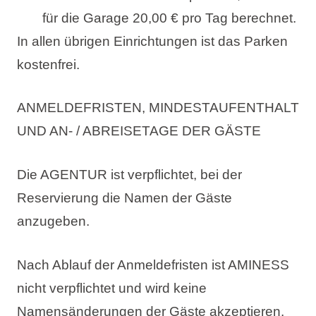
für die Garage 20,00 € pro Tag berechnet.
In allen übrigen Einrichtungen ist das Parken
kostenfrei.
ANMELDEFRISTEN, MINDESTAUFENTHALT
UND AN- / ABREISETAGE DER GÄSTE
Die AGENTUR ist verpflichtet, bei der
Reservierung die Namen der Gäste
anzugeben.
Nach Ablauf der Anmeldefristen ist AMINESS
nicht verpflichtet und wird keine
Namensänderungen der Gäste akzeptieren.