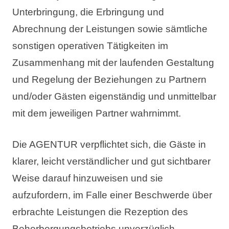
Unterbringung, die Erbringung und
Abrechnung der Leistungen sowie sämtliche
sonstigen operativen Tätigkeiten im
Zusammenhang mit der laufenden Gestaltung
und Regelung der Beziehungen zu Partnern
und/oder Gästen eigenständig und unmittelbar
mit dem jeweiligen Partner wahrnimmt.
Die AGENTUR verpflichtet sich, die Gäste in
klarer, leicht verständlicher und gut sichtbarer
Weise darauf hinzuweisen und sie
aufzufordern, im Falle einer Beschwerde über
erbrachte Leistungen die Rezeption des
Beherbergungsbetriebs unverzüglich,