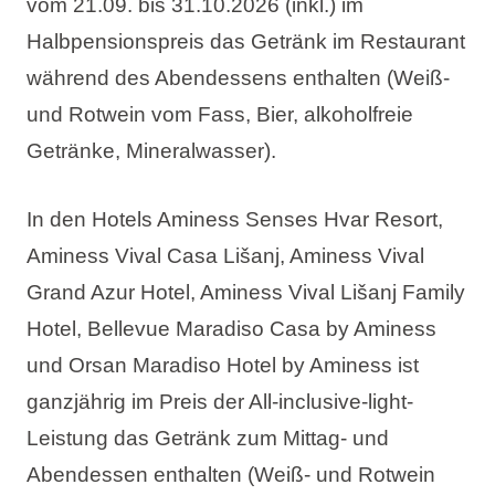
vom 21.09. bis 31.10.2026 (inkl.) im
Halbpensionspreis das Getränk im Restaurant
während des Abendessens enthalten (Weiß-
und Rotwein vom Fass, Bier, alkoholfreie
Getränke, Mineralwasser).
In den Hotels Aminess Senses Hvar Resort,
Aminess Vival Casa Lišanj, Aminess Vival
Grand Azur Hotel, Aminess Vival Lišanj Family
Hotel, Bellevue Maradiso Casa by Aminess
und Orsan Maradiso Hotel by Aminess ist
ganzjährig im Preis der All-inclusive-light-
Leistung das Getränk zum Mittag- und
Abendessen enthalten (Weiß- und Rotwein