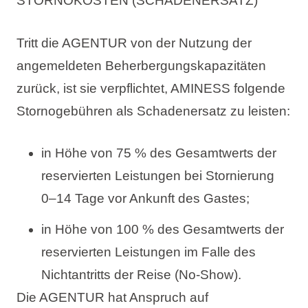
STORNOKOSTEN (SCHADENERSATZ)
Tritt die AGENTUR von der Nutzung der
angemeldeten Beherbergungskapazitäten
zurück, ist sie verpflichtet, AMINESS folgende
Stornogebühren als Schadenersatz zu leisten:
in Höhe von 75 % des Gesamtwerts der
reservierten Leistungen bei Stornierung
0–14 Tage vor Ankunft des Gastes;
in Höhe von 100 % des Gesamtwerts der
reservierten Leistungen im Falle des
Nichtantritts der Reise (No-Show).
Die AGENTUR hat Anspruch auf