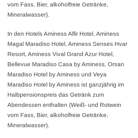
vom Fass, Bier, alkoholfreie Getränke,
Mineralwasser).
In den Hotels Aminess Alfir Hotel, Aminess
Magal Maradiso Hotel, Aminess Senses Hvar
Resort, Aminess Vival Grand Azur Hotel,
Bellevue Maradiso Casa by Aminess, Orsan
Maradiso Hotel by Aminess und Veya
Maradiso Hotel by Aminess ist ganzjährig im
Halbpensionspreis das Getränk zum
Abendessen enthalten (Weiß- und Rotwein
vom Fass, Bier, alkoholfreie Getränke,
Mineralwasser).