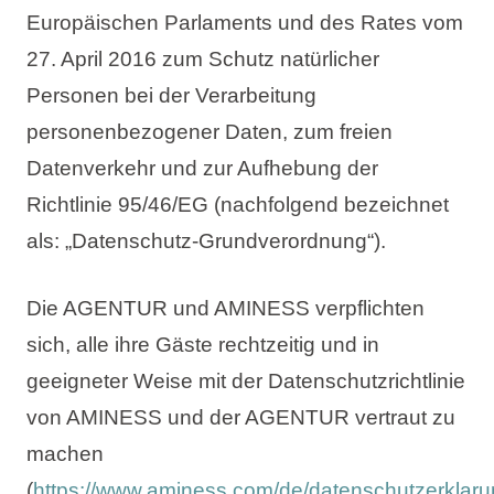
Europäischen Parlaments und des Rates vom
27. April 2016 zum Schutz natürlicher
Personen bei der Verarbeitung
personenbezogener Daten, zum freien
Datenverkehr und zur Aufhebung der
Richtlinie 95/46/EG (nachfolgend bezeichnet
als: „Datenschutz-Grundverordnung“).
Die AGENTUR und AMINESS verpflichten
sich, alle ihre Gäste rechtzeitig und in
geeigneter Weise mit der Datenschutzrichtlinie
von AMINESS und der AGENTUR vertraut zu
machen
(
https://www.aminess.com/de/datenschutzerklaru