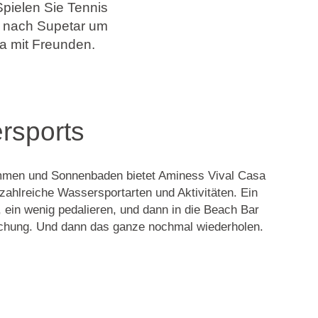
Spielen Sie Tennis
d nach Supetar um
a mit Freunden.
rsports
men und Sonnenbaden bietet Aminess Vival Casa
zahlreiche Wassersportarten und Aktivitäten. Ein
 ein wenig pedalieren, und dann in die Beach Bar
ischung. Und dann das ganze nochmal wiederholen.