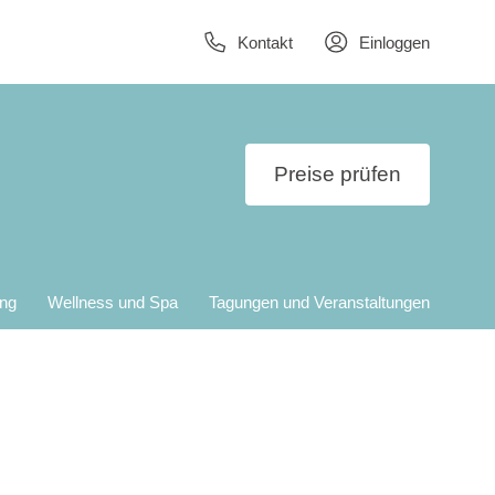
Kontakt
Einloggen
Preise prüfen
ung
Wellness und Spa
Tagungen und Veranstaltungen