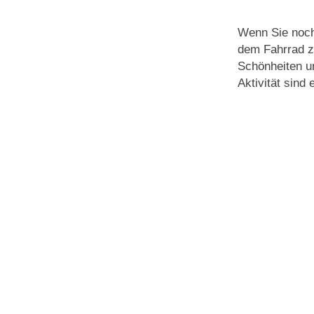
Wenn Sie noch
dem Fahrrad z
Schönheiten u
Aktivität sind 