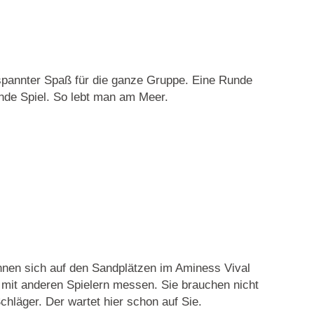
tspannter Spaß für die ganze Gruppe. Eine Runde
nde Spiel. So lebt man am Meer.
nnen sich auf den Sandplätzen im Aminess Vival
 mit anderen Spielern messen. Sie brauchen nicht
chläger. Der wartet hier schon auf Sie.