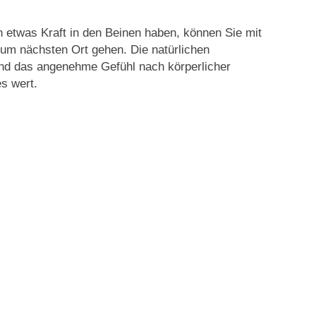
 etwas Kraft in den Beinen haben, können Sie mit
um nächsten Ort gehen. Die natürlichen
nd das angenehme Gefühl nach körperlicher
es wert.