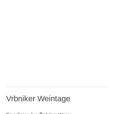
Vrbniker Weintage