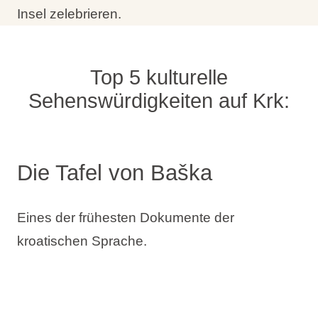
Insel zelebrieren.
Top 5 kulturelle
Sehenswürdigkeiten auf Krk:
Die Tafel von Baška
Eines der frühesten Dokumente der
kroatischen Sprache.