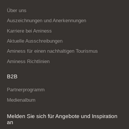
Über uns
Auszeichnungen und Anerkennungen
Karriere bei Aminess
Aktuelle Ausschreibungen
Aminess für einen nachhaltigen Tourismus
Aminess Richtlinien
B2B
Partnerprogramm
Medienalbum
Melden Sie sich für Angebote und Inspiration
an