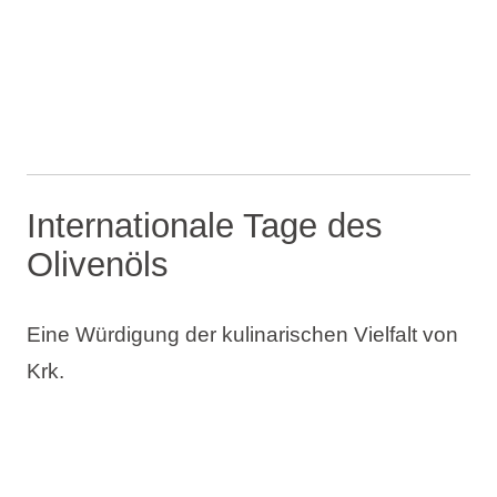
Internationale Tage des
Olivenöls
Eine Würdigung der kulinarischen Vielfalt von
Krk.