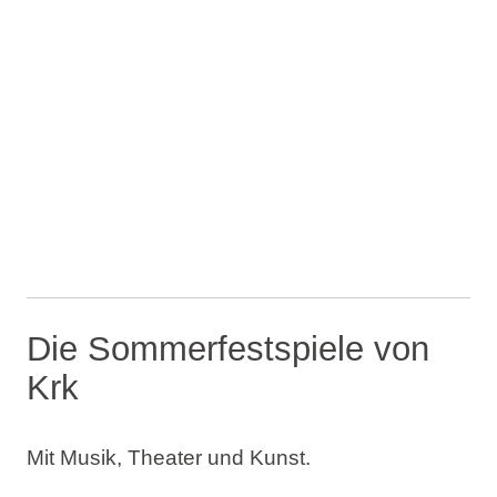
Die Sommerfestspiele von
Krk
Mit Musik, Theater und Kunst.