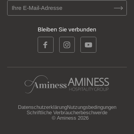
Bleiben Sie verbunden
Datenschutzerklärung
Nutzungsbedingungen
Schriftliche Verbraucherbeschwerde
© Aminess 2026