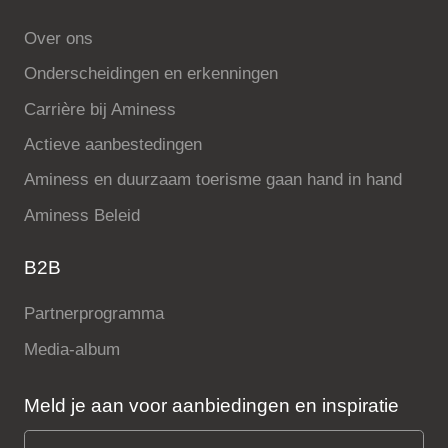
Over ons
Onderscheidingen en erkenningen
Carrière bij Aminess
Actieve aanbestedingen
Aminess en duurzaam toerisme gaan hand in hand
Aminess Beleid
B2B
Partnerprogramma
Media-album
Meld je aan voor aanbiedingen en inspiratie