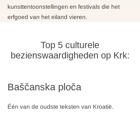
kunsttentoonstellingen en festivals die het
erfgoed van het eiland vieren.
Top 5 culturele
bezienswaardigheden op Krk:
Baščanska ploča
Één van de oudste teksten van Kroatië.