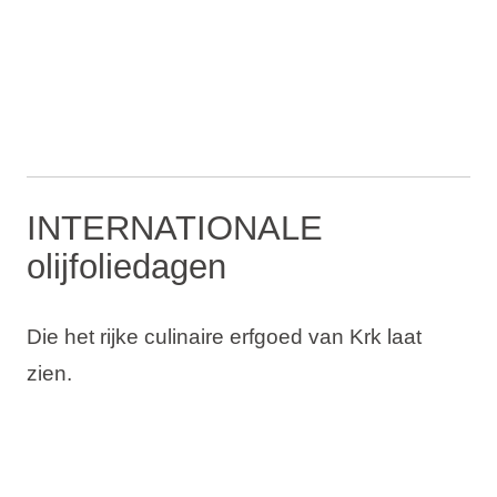
INTERNATIONALE
olijfoliedagen
Die het rijke culinaire erfgoed van Krk laat
zien.