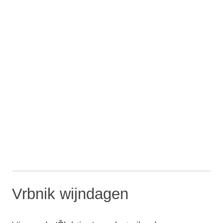
Vrbnik wijndagen