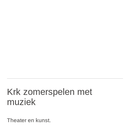
Krk zomerspelen met
muziek
Theater en kunst.