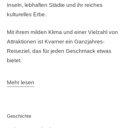
Inseln, lebhaften Städte und ihr reiches
kulturelles Erbe.
Mit ihrem milden Klima und einer Vielzahl von
Attraktionen ist Kvarner ein Ganzjahres-
Reiseziel, das für jeden Geschmack etwas
bietet.
Mehr lesen
Geschichte