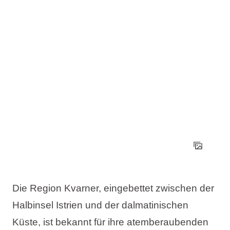
Die Region Kvarner, eingebettet zwischen der
Halbinsel Istrien und der dalmatinischen
Küste, ist bekannt für ihre atemberaubenden