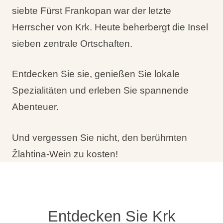
siebte Fürst Frankopan war der letzte
Herrscher von Krk. Heute beherbergt die Insel
sieben zentrale Ortschaften.
Entdecken Sie sie, genießen Sie lokale
Spezialitäten und erleben Sie spannende
Abenteuer.
Und vergessen Sie nicht, den berühmten
Žlahtina-Wein zu kosten!
Entdecken Sie Krk