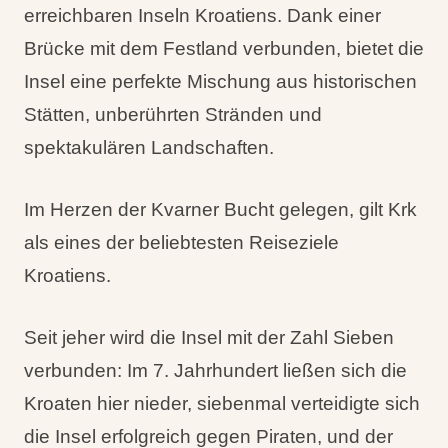
erreichbaren Inseln Kroatiens. Dank einer
Brücke mit dem Festland verbunden, bietet die
Insel eine perfekte Mischung aus historischen
Stätten, unberührten Stränden und
spektakulären Landschaften.
Im Herzen der Kvarner Bucht gelegen, gilt Krk
als eines der beliebtesten Reiseziele
Kroatiens.
Seit jeher wird die Insel mit der Zahl Sieben
verbunden: Im 7. Jahrhundert ließen sich die
Kroaten hier nieder, siebenmal verteidigte sich
die Insel erfolgreich gegen Piraten, und der