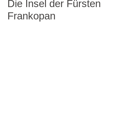
Die Insel der Fürsten
Frankopan