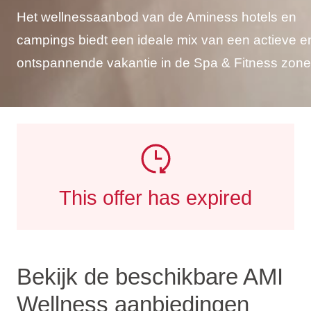
Het wellnessaanbod van de Aminess hotels en
campings biedt een ideale mix van een actieve e
ontspannende vakantie in de Spa & Fitness zone
This offer has expired
Bekijk de beschikbare AMI
Wellness aanbiedingen