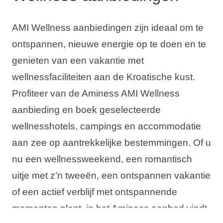
AMI Wellness aanbiedingen zijn ideaal om te
ontspannen, nieuwe energie op te doen en te
genieten van een vakantie met
wellnessfaciliteiten aan de Kroatische kust.
Profiteer van de Aminess AMI Wellness
aanbieding en boek geselecteerde
wellnesshotels, campings en accommodatie
aan zee op aantrekkelijke bestemmingen. Of u
nu een wellnessweekend, een romantisch
uitje met z’n tweeën, een ontspannen vakantie
of een actief verblijf met ontspannende
momenten plant, in het Aminess aanbod vindt