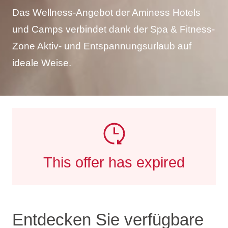
Das Wellness-Angebot der Aminess Hotels
und Camps verbindet dank der Spa & Fitness-
Zone Aktiv- und Entspannungsurlaub auf
ideale Weise.
This offer has expired
Entdecken Sie verfügbare