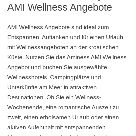
AMI Wellness Angebote
AMI Wellness Angebote sind ideal zum
Entspannen, Auftanken und für einen Urlaub
mit Wellnessangeboten an der kroatischen
Küste. Nutzen Sie das Aminess AMI Wellness
Angebot und buchen Sie ausgewählte
Wellnesshotels, Campingplätze und
Unterkünfte am Meer in attraktiven
Destinationen. Ob Sie ein Wellness-
Wochenende, eine romantische Auszeit zu
zweit, einen erholsamen Urlaub oder einen
aktiven Aufenthalt mit entspannenden