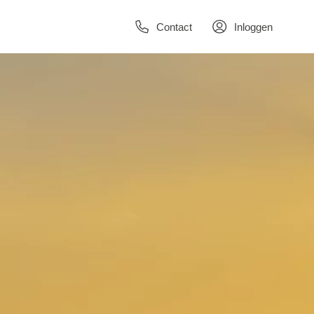
Contact
Inloggen