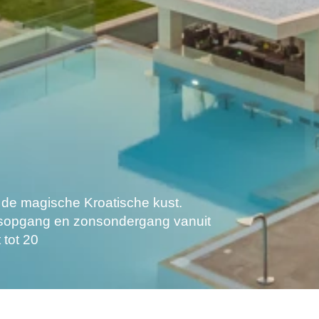
 de magische Kroatische kust.
nsopgang en zonsondergang vanuit
 tot 20