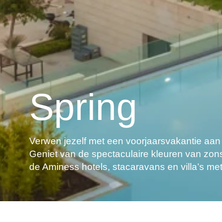
Spring
Verwen jezelf met een voorjaarsvakantie aan
Geniet van de spectaculaire kleuren van zo
de Aminess hotels, stacaravans en villa’s met