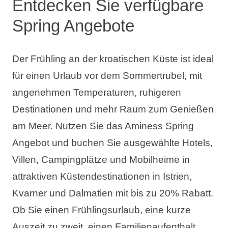
Entdecken Sie verfügbare
Spring Angebote
Der Frühling an der kroatischen Küste ist ideal
für einen Urlaub vor dem Sommertrubel, mit
angenehmen Temperaturen, ruhigeren
Destinationen und mehr Raum zum Genießen
am Meer. Nutzen Sie das Aminess Spring
Angebot und buchen Sie ausgewählte Hotels,
Villen, Campingplätze und Mobilheime in
attraktiven Küstendestinationen in Istrien,
Kvarner und Dalmatien mit bis zu 20% Rabatt.
Ob Sie einen Frühlingsurlaub, eine kurze
Auszeit zu zweit, einen Familienaufenthalt