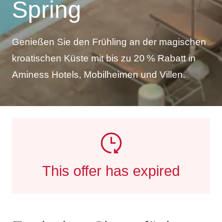
Spring
Genießen Sie den Frühling an der magischen
kroatischen Küste mit bis zu 20 % Rabatt in
Aminess Hotels, Mobilheimen und Villen.
This offer has expired