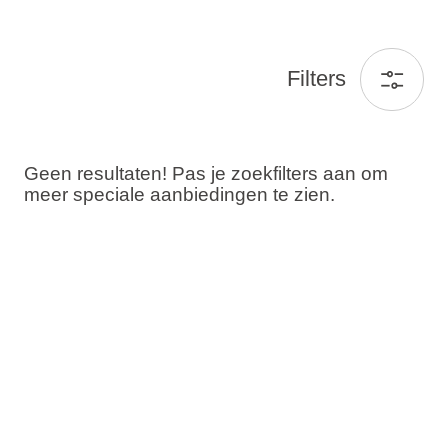
Filters
Geen resultaten! Pas je zoekfilters aan om
meer speciale aanbiedingen te zien.
Gasten