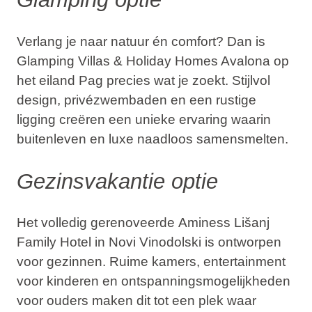
Verlang je naar natuur én comfort? Dan is
Glamping Villas & Holiday Homes Avalona op
het eiland Pag
precies wat je zoekt. Stijlvol
design, privézwembaden en een rustige
ligging creëren een unieke ervaring waarin
buitenleven en luxe naadloos samensmelten.
Gezinsvakantie optie
Het volledig gerenoveerde
Aminess Lišanj
Family Hotel in Novi Vinodolski
is ontworpen
voor gezinnen. Ruime kamers, entertainment
voor kinderen en ontspanningsmogelijkheden
voor ouders maken dit tot een plek waar