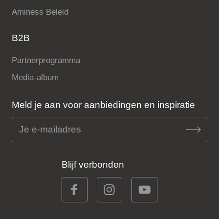
Aminess Beleid
B2B
Partnerprogramma
Media-album
Meld je aan voor aanbiedingen en inspiratie
Blijf verbonden