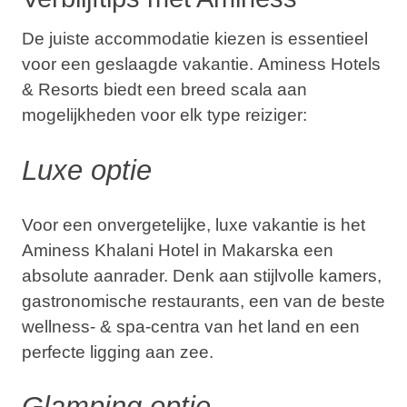
De juiste accommodatie kiezen is essentieel
voor een geslaagde vakantie.
Aminess Hotels
& Resorts
biedt een breed scala aan
mogelijkheden voor elk type reiziger:
Luxe optie
Voor een onvergetelijke, luxe vakantie is het
Aminess Khalani Hotel in Makarska
een
absolute aanrader. Denk aan stijlvolle kamers,
gastronomische restaurants, een van de beste
wellness- & spa-centra van het land en een
perfecte ligging aan zee.
Glamping optie