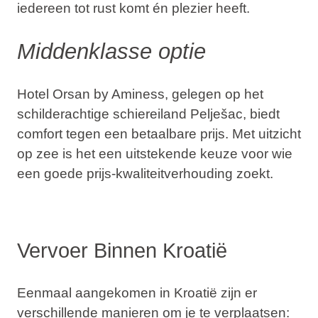
iedereen tot rust komt én plezier heeft.
Middenklasse optie
Hotel Orsan by Aminess
, gelegen op het
schilderachtige schiereiland Pelješac, biedt
comfort tegen een betaalbare prijs. Met uitzicht
op zee is het een uitstekende keuze voor wie
een goede prijs-kwaliteitverhouding zoekt.
Vervoer Binnen Kroatië
Eenmaal aangekomen in Kroatië zijn er
verschillende manieren om je te verplaatsen: