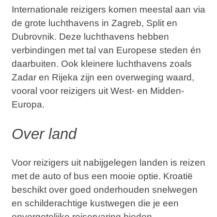
Internationale reizigers komen meestal aan via
de grote luchthavens in Zagreb, Split en
Dubrovnik. Deze luchthavens hebben
verbindingen met tal van Europese steden én
daarbuiten. Ook kleinere luchthavens zoals
Zadar en Rijeka zijn een overweging waard,
vooral voor reizigers uit West- en Midden-
Europa.
Over land
Voor reizigers uit nabijgelegen landen is reizen
met de auto of bus een mooie optie. Kroatië
beschikt over goed onderhouden snelwegen
en schilderachtige kustwegen die je een
onvergetelijke reiservaring bieden.