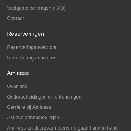
Veelgestelde vragen (FAQ)
Contact
Reserveringen
Reserveringsoverzicht
Reservering annuleren
Aminess
Over ons
Onderscheidingen en erkenningen
Carrière bij Aminess
Actieve aanbestedingen
Aminess en duurzaam toerisme gaan hand in hand