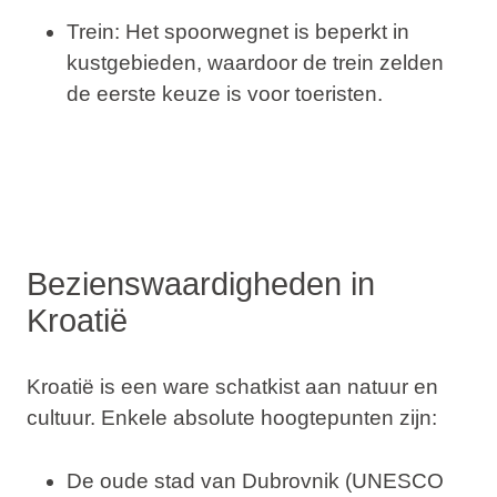
Trein
: Het spoorwegnet is beperkt in
kustgebieden, waardoor de trein zelden
de eerste keuze is voor toeristen.
Bezienswaardigheden in
Kroatië
Kroatië is een ware schatkist aan natuur en
cultuur. Enkele absolute hoogtepunten zijn:
De oude stad van Dubrovnik (UNESCO