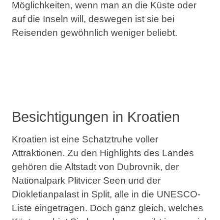
Möglichkeiten, wenn man an die Küste oder
auf die Inseln will, deswegen ist sie bei
Reisenden gewöhnlich weniger beliebt.
Besichtigungen in Kroatien
Kroatien ist eine Schatztruhe voller
Attraktionen. Zu den Highlights des Landes
gehören die
Altstadt von Dubrovnik, der
Nationalpark Plitvicer Seen und der
Diokletianpalast
in Split, alle in die
UNESCO-
Liste eingetragen
. Doch ganz gleich, welches