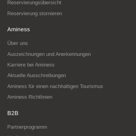
Reservierungsübersicht
Reservierung stornieren
Aminess
Über uns
Auszeichnungen und Anerkennungen
Karriere bei Aminess
Aktuelle Ausschreibungen
Aminess für einen nachhaltigen Tourismus
Aminess Richtlinien
B2B
Partnerprogramm