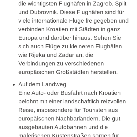
die wichtigsten Flughäfen in Zagreb, Split
und Dubrovnik. Diese Flughäfen sind für
viele internationale Flüge freigegeben und
verbinden Kroatien mit Städten in ganz
Europa und darüber hinaus. Sehen Sie
sich auch Flüge zu kleineren Flughäfen
wie Rijeka und Zadar an, die
Verbindungen zu verschiedenen
europäischen Großstädten herstellen.
Auf dem Landweg
Eine Auto- oder Busfahrt nach Kroatien
belohnt mit einer landschaftlich reizvollen
Reise, insbesondere für Touristen aus
europäischen Nachbarländern. Die gut
ausgebauten Autobahnen und die
malerischen Küstenstraßen sorgen für