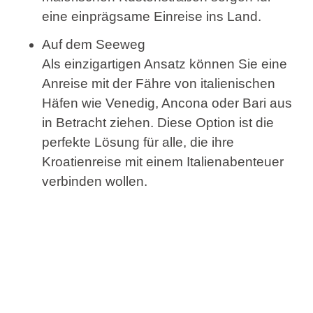
eine einprägsame Einreise ins Land.
Auf dem Seeweg
Als einzigartigen Ansatz können Sie eine
Anreise mit der Fähre von italienischen
Häfen wie Venedig, Ancona oder Bari aus
in Betracht ziehen. Diese Option ist die
perfekte Lösung für alle, die ihre
Kroatienreise mit einem Italienabenteuer
verbinden wollen.