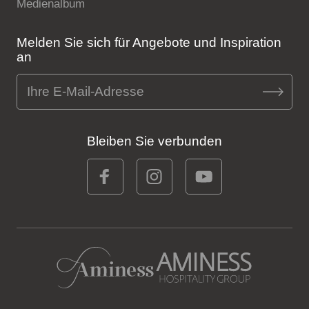
Medienalbum
Melden Sie sich für Angebote und Inspiration
an
Bleiben Sie verbunden