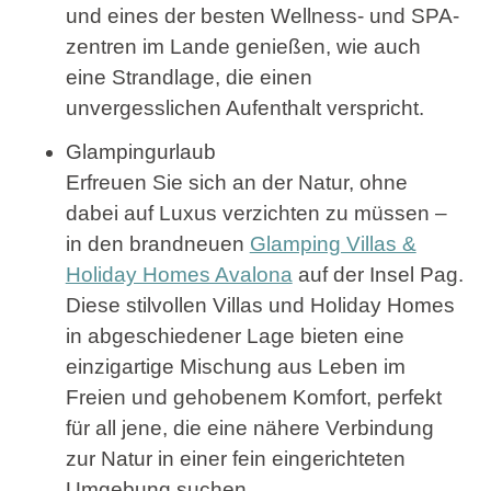
und eines der besten Wellness- und SPA-
zentren im Lande genießen, wie auch
eine Strandlage, die einen
unvergesslichen Aufenthalt verspricht.
Glampingurlaub
Erfreuen Sie sich an der Natur, ohne
dabei auf Luxus verzichten zu müssen –
in den brandneuen
Glamping Villas &
Holiday Homes Avalona
auf der Insel Pag.
Diese stilvollen Villas und Holiday Homes
in abgeschiedener Lage bieten eine
einzigartige Mischung aus Leben im
Freien und gehobenem Komfort, perfekt
für all jene, die eine nähere Verbindung
zur Natur in einer fein eingerichteten
Umgebung suchen.