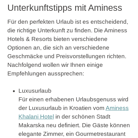
Unterkunftstipps mit Aminess
Für den perfekten Urlaub ist es entscheidend,
die richtige Unterkunft zu finden. Die Aminess
Hotels & Resorts bieten verschiedene
Optionen an, die sich an verschiedene
Geschmäcke und Preisvorstellungen richten.
Nachfolgend wollen wir Ihnen einige
Empfehlungen aussprechen:
Luxusurlaub
Für einen erhabenen Urlaubsgenuss wird
der Luxusurlaub in Kroatien vom
Aminess
Khalani Hotel
in der schönen Stadt
Makarska neu definiert. Die Gäste können
elegante Zimmer, ein Gourmetrestaurant