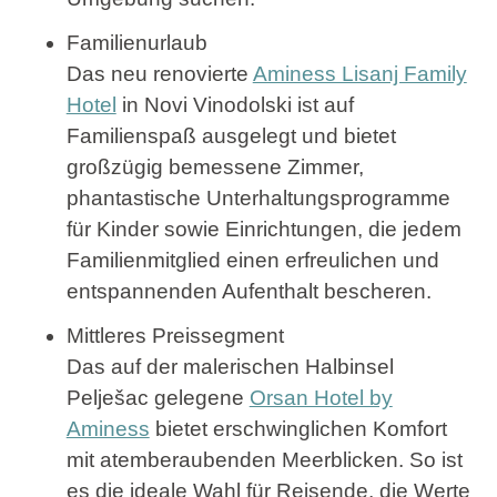
Familienurlaub
Das neu renovierte
Aminess Lisanj Family
Hotel
in Novi Vinodolski ist auf
Familienspaß ausgelegt und bietet
großzügig bemessene Zimmer,
phantastische Unterhaltungsprogramme
für Kinder sowie Einrichtungen, die jedem
Familienmitglied einen erfreulichen und
entspannenden Aufenthalt bescheren.
Mittleres Preissegment
Das auf der malerischen Halbinsel
Pelješac gelegene
Orsan Hotel by
Aminess
bietet erschwinglichen Komfort
mit atemberaubenden Meerblicken. So ist
es die ideale Wahl für Reisende, die Werte