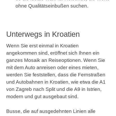
ohne Qualitätseinbußen suchen.
Unterwegs in Kroatien
Wenn Sie erst einmal in Kroatien
angekommen sind, eröffnet sich Ihnen ein
ganzes Mosaik an Reiseoptionen. Wenn Sie
mit dem Auto anreisen oder eines mieten,
werden Sie feststellen, dass die Fernstraßen
und Autobahnen in Kroatien, wie etwa die A1
von Zagreb nach Split und die A9 in Istrien,
modern und gut ausgebaut sind.
Busse, die auf ausgedehnten Linien alle