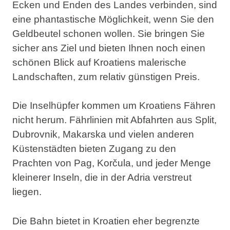
Ecken und Enden des Landes verbinden, sind
eine phantastische Möglichkeit, wenn Sie den
Geldbeutel schonen wollen. Sie bringen Sie
sicher ans Ziel und bieten Ihnen noch einen
schönen Blick auf Kroatiens malerische
Landschaften, zum relativ günstigen Preis.
Die Inselhüpfer kommen um Kroatiens Fähren
nicht herum. Fährlinien mit Abfahrten aus Split,
Dubrovnik, Makarska und vielen anderen
Küstenstädten bieten Zugang zu den
Prachten von Pag, Korčula, und jeder Menge
kleinerer Inseln, die in der Adria verstreut
liegen.
Die Bahn bietet in Kroatien eher begrenzte