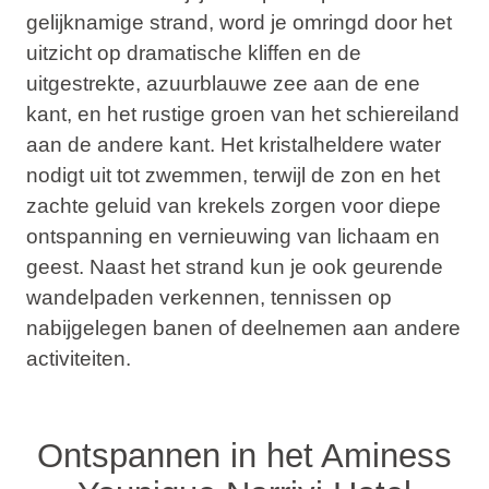
gelijknamige strand, word je omringd door het
uitzicht op dramatische kliffen en de
uitgestrekte, azuurblauwe zee aan de ene
kant, en het rustige groen van het schiereiland
aan de andere kant. Het kristalheldere water
nodigt uit tot zwemmen, terwijl de zon en het
zachte geluid van krekels zorgen voor diepe
ontspanning en vernieuwing van lichaam en
geest. Naast het strand kun je ook geurende
wandelpaden verkennen, tennissen op
nabijgelegen banen of deelnemen aan andere
activiteiten.
Ontspannen in het Aminess