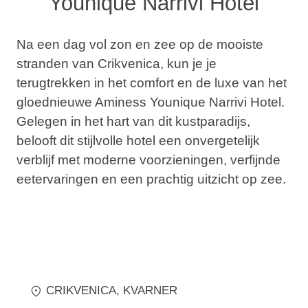
Younique Narrivi Hotel
Na een dag vol zon en zee op de mooiste
stranden van Crikvenica, kun je je
terugtrekken in het comfort en de luxe van het
gloednieuwe Aminess Younique Narrivi Hotel.
Gelegen in het hart van dit kustparadijs,
belooft dit stijlvolle hotel een onvergetelijk
verblijf met moderne voorzieningen, verfijnde
eetervaringen en een prachtig uitzicht op zee.
CRIKVENICA
, KVARNER