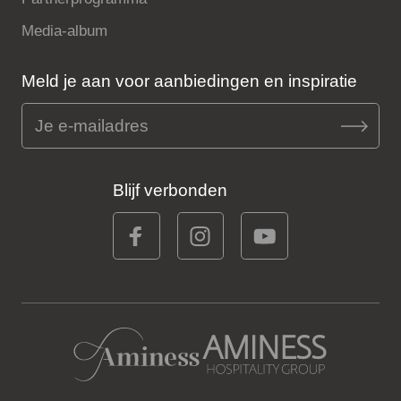
Media-album
Meld je aan voor aanbiedingen en inspiratie
Blijf verbonden