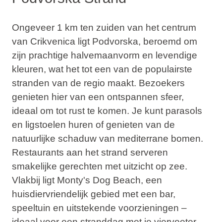
Ongeveer 1 km ten zuiden van het centrum
van Crikvenica ligt Podvorska, beroemd om
zijn prachtige halvemaanvorm en levendige
kleuren, wat het tot een van de populairste
stranden van de regio maakt. Bezoekers
genieten hier van een ontspannen sfeer,
ideaal om tot rust te komen. Je kunt parasols
en ligstoelen huren of genieten van de
natuurlijke schaduw van mediterrane bomen.
Restaurants aan het strand serveren
smakelijke gerechten met uitzicht op zee.
Vlakbij ligt Monty's Dog Beach, een
huisdiervriendelijk gebied met een bar,
speeltuin en uitstekende voorzieningen –
ideaal voor een stranddag met je viervoeter.