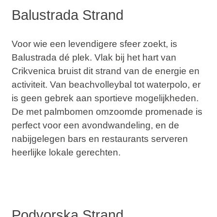
Balustrada Strand
Voor wie een levendigere sfeer zoekt, is
Balustrada dé plek. Vlak bij het hart van
Crikvenica bruist dit strand van de energie en
activiteit. Van beachvolleybal tot waterpolo, er
is geen gebrek aan sportieve mogelijkheden.
De met palmbomen omzoomde promenade is
perfect voor een avondwandeling, en de
nabijgelegen bars en restaurants serveren
heerlijke lokale gerechten.
Podvorska Strand