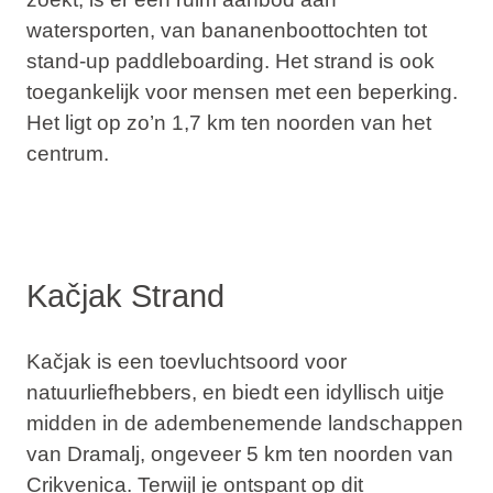
watersporten, van bananenboottochten tot
stand-up paddleboarding. Het strand is ook
toegankelijk voor mensen met een beperking.
Het ligt op zo’n 1,7 km ten noorden van het
centrum.
Kačjak Strand
Kačjak is een toevluchtsoord voor
natuurliefhebbers, en biedt een idyllisch uitje
midden in de adembenemende landschappen
van Dramalj, ongeveer 5 km ten noorden van
Crikvenica. Terwijl je ontspant op dit