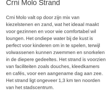
Crni Molo Strand
Crni Molo valt op door zijn mix van
kiezelstenen en zand, wat het ideaal maakt
voor gezinnen en voor wie comfortabel wil
loungen. Het ondiepe water bij de kust is
perfect voor kinderen om in te spelen, terwijl
volwassenen kunnen zwemmen en snorkelen
in de diepere gedeeltes. Het strand is voorzien
van faciliteiten zoals douches, kleedkamers
en cafés, voor een aangename dag aan zee.
Het strand ligt ongeveer 1,3 km ten noorden
van het stadscentrum.