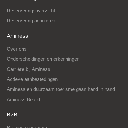
Reserveringsoverzicht
Reservering annuleren
Aminess
Over ons
Onderscheidingen en erkenningen
Carrière bij Aminess
Actieve aanbestedingen
Aminess en duurzaam toerisme gaan hand in hand
Aminess Beleid
B2B
Partnerprogramma