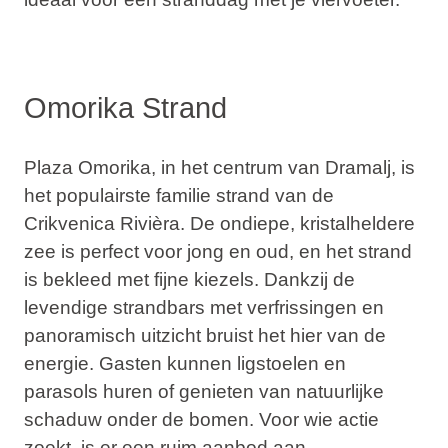
Omorika Strand
Plaza Omorika, in het centrum van Dramalj, is
het populairste familie strand van de
Crikvenica Rivièra. De ondiepe, kristalheldere
zee is perfect voor jong en oud, en het strand
is bekleed met fijne kiezels. Dankzij de
levendige strandbars met verfrissingen en
panoramisch uitzicht bruist het hier van de
energie. Gasten kunnen ligstoelen en
parasols huren of genieten van natuurlijke
schaduw onder de bomen. Voor wie actie
zoekt, is er een ruim aanbod aan