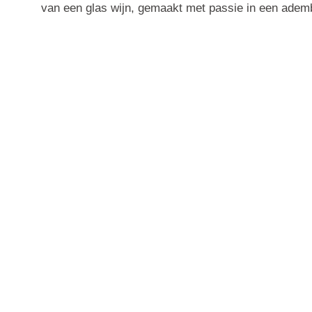
van een glas wijn, gemaakt met passie in een ade