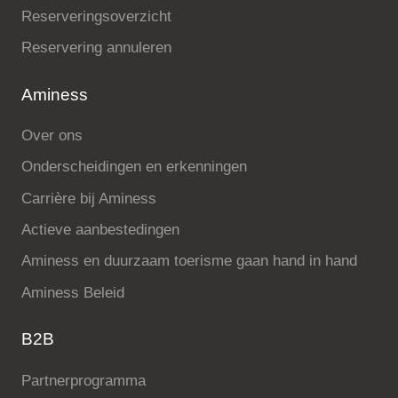
Reserveringsoverzicht
Reservering annuleren
Aminess
Over ons
Onderscheidingen en erkenningen
Carrière bij Aminess
Actieve aanbestedingen
Aminess en duurzaam toerisme gaan hand in hand
Aminess Beleid
B2B
Partnerprogramma