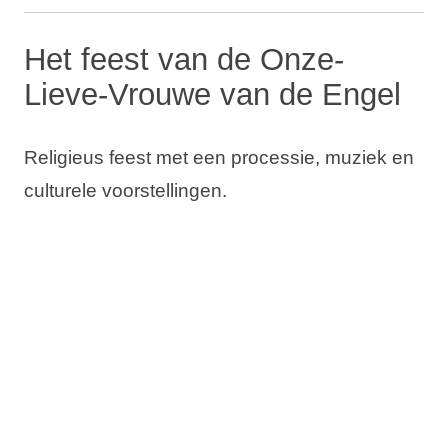
Het feest van de Onze-
Lieve-Vrouwe van de Engel
Religieus feest met een processie, muziek en
culturele voorstellingen.