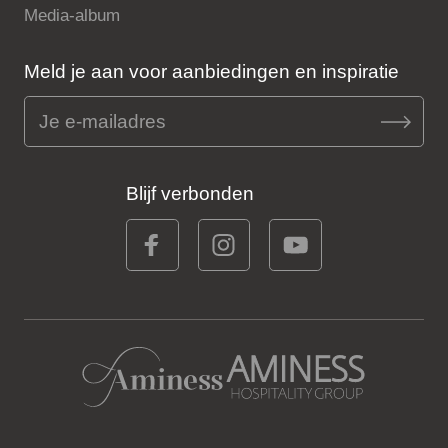
Media-album
Meld je aan voor aanbiedingen en inspiratie
Blijf verbonden