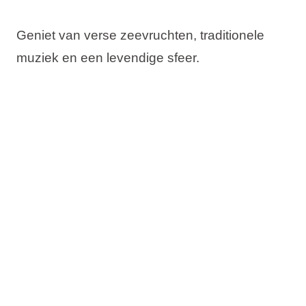
Geniet van verse zeevruchten, traditionele
muziek en een levendige sfeer.