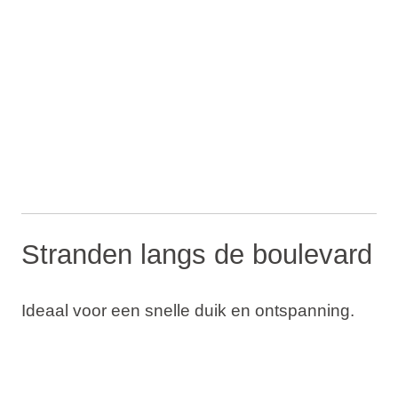
Stranden langs de boulevard
Ideaal voor een snelle duik en ontspanning.