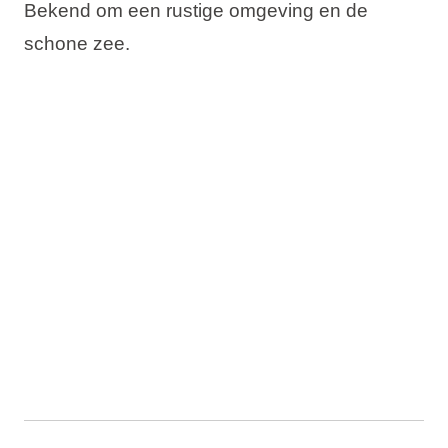
Bekend om een rustige omgeving en de
schone zee.