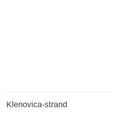
Klenovica-strand