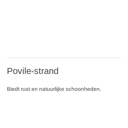
Povile-strand
Biedt rust en natuurlijke schoonheden.