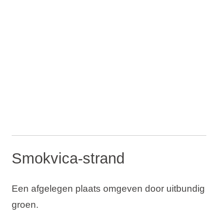
Smokvica-strand
Een afgelegen plaats omgeven door uitbundig
groen.