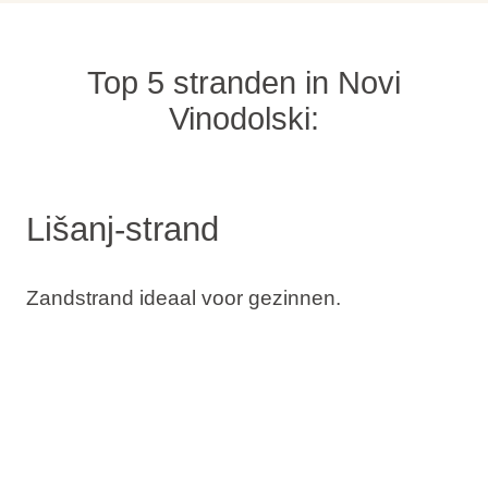
Top 5 stranden in Novi
Vinodolski:
Lišanj-strand
Zandstrand ideaal voor gezinnen.