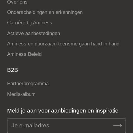
Over ons
Onderscheidingen en erkenningen
Carrière bij Aminess
Actieve aanbestedingen
Aminess en duurzaam toerisme gaan hand in hand
Aminess Beleid
B2B
Partnerprogramma
Media-album
Meld je aan voor aanbiedingen en inspiratie