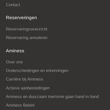
Contact
Reserveringen
Reserveringsoverzicht
Reservering annuleren
Aminess
Over ons
Onderscheidingen en erkenningen
Carrière bij Aminess
Actieve aanbestedingen
Aminess en duurzaam toerisme gaan hand in hand
Aminess Beleid