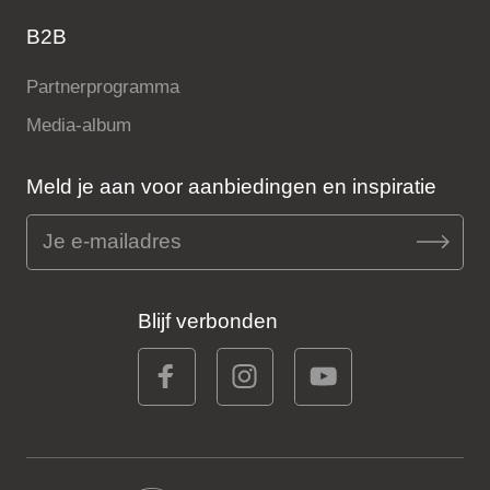
B2B
Partnerprogramma
Media-album
Meld je aan voor aanbiedingen en inspiratie
Blijf verbonden