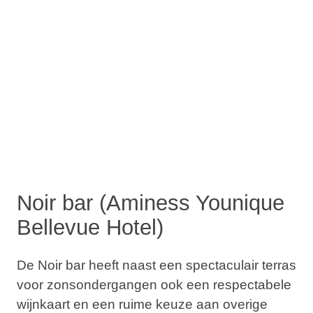
Noir bar (Aminess Younique
Bellevue Hotel)
De Noir bar heeft naast een spectaculair terras
voor zonsondergangen ook een respectabele
wijnkaart en een ruime keuze aan overige