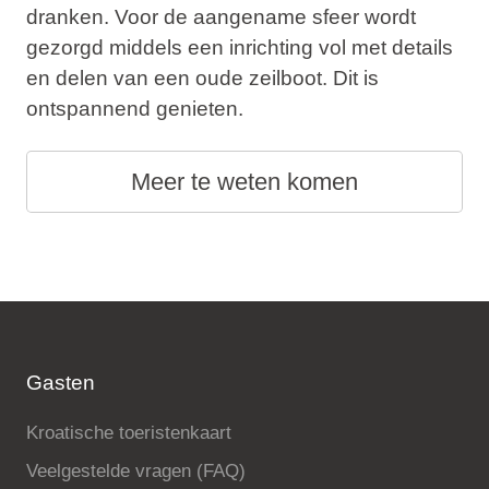
dranken. Voor de aangename sfeer wordt
gezorgd middels een inrichting vol met details
en delen van een oude zeilboot. Dit is
ontspannend genieten.
Meer te weten komen
Gasten
Kroatische toeristenkaart
Veelgestelde vragen (FAQ)