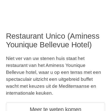
Restaurant Unico (Aminess
Younique Bellevue Hotel)
Niet ver van uw stenen huis staat het
restaurant van het Aminess Younique
Bellevue hotel, waar u op een terras met een
spectaculair uitzicht een uitgebreid buffet
wacht met keuzes uit de Mediterraanse en
internationale keuken.
Meer te weten komen