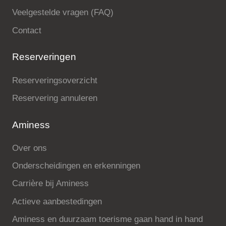
Veelgestelde vragen (FAQ)
Contact
Reserveringen
Reserveringsoverzicht
Reservering annuleren
Aminess
Over ons
Onderscheidingen en erkenningen
Carrière bij Aminess
Actieve aanbestedingen
Aminess en duurzaam toerisme gaan hand in hand