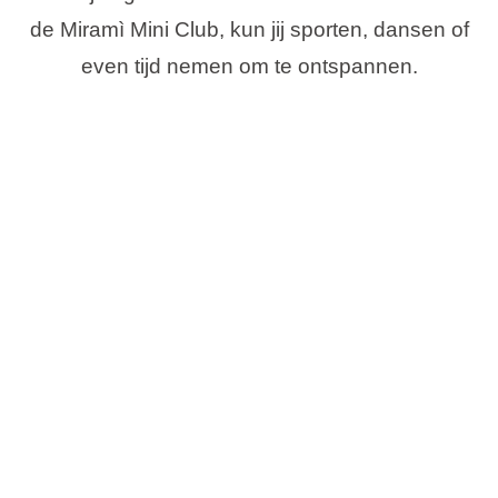
de Miramì Mini Club, kun jij sporten, dansen of
even tijd nemen om te ontspannen.