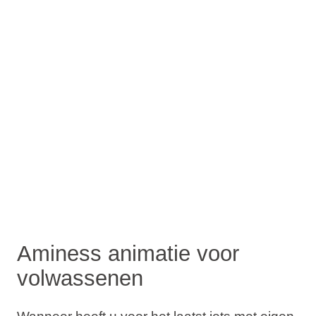
Aminess animatie voor
volwassenen