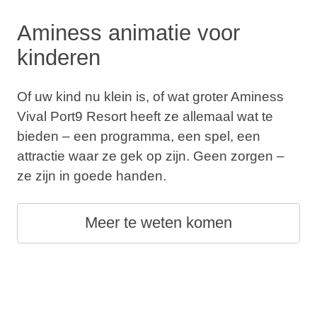
Aminess animatie voor
kinderen
Of uw kind nu klein is, of wat groter Aminess
Vival Port9 Resort heeft ze allemaal wat te
bieden – een programma, een spel, een
attractie waar ze gek op zijn. Geen zorgen –
ze zijn in goede handen.
Meer te weten komen