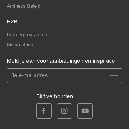
Aminess Beleid
B2B
Partnerprogramma
Media-album
Meld je aan voor aanbiedingen en inspiratie
Blijf verbonden