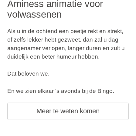
Aminess animatie voor
volwassenen
Als u in de ochtend een beetje rekt en strekt,
of zelfs lekker hebt gezweet, dan zal u dag
aangenamer verlopen, langer duren en zult u
duidelijk een beter humeur hebben.
Dat beloven we.
En we zien elkaar 's avonds bij de Bingo.
Meer te weten komen