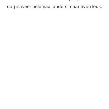
dag is weer helemaal anders maar even leuk.