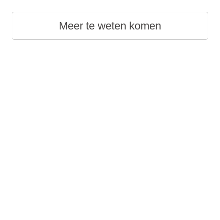
Meer te weten komen