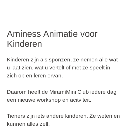
Aminess Animatie voor
Kinderen
Kinderen zijn als sponzen, ze nemen alle wat
u laat zien, wat u vertelt of met ze speelt in
zich op en leren ervan.
Daarom heeft de MiramíMini Club iedere dag
een nieuwe workshop en acitviteit.
Tieners zijn iets andere kinderen. Ze weten en
kunnen alles zelf.