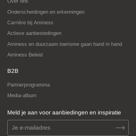
Over ons
Onderscheidingen en erkenningen
Carrière bij Aminess
Actieve aanbestedingen
Aminess en duurzaam toerisme gaan hand in hand
Aminess Beleid
B2B
Partnerprogramma
Media-album
Meld je aan voor aanbiedingen en inspiratie