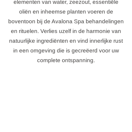
elementen van water, zeezout, essentiële
oliën en inheemse planten voeren de
boventoon bij de Avalona Spa behandelingen
en rituelen. Verlies uzelf in de harmonie van
natuurlijke ingrediënten en vind innerlijke rust
in een omgeving die is gecreëerd voor uw
complete ontspanning.