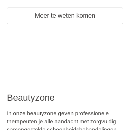
Meer te weten komen
Beautyzone
In onze beautyzone geven professionele
therapeuten je alle aandacht met zorgvuldig
samengestelde schoonheidsbehandelingen