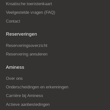
Kroatische toeristenkaart
Veelgestelde vragen (FAQ)
Contact
Reserveringen
Reserveringsoverzicht
Reservering annuleren
Aminess
Over ons
Onderscheidingen en erkenningen
Carrière bij Aminess
Actieve aanbestedingen