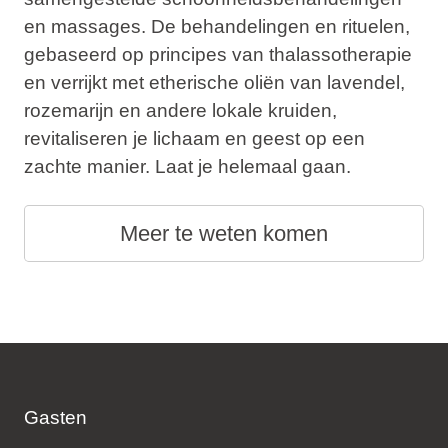
en massages. De behandelingen en rituelen,
gebaseerd op principes van thalassotherapie
en verrijkt met etherische oliën van lavendel,
rozemarijn en andere lokale kruiden,
revitaliseren je lichaam en geest op een
zachte manier. Laat je helemaal gaan.
Meer te weten komen
Gasten