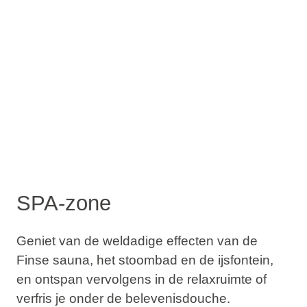
SPA-zone
Geniet van de weldadige effecten van de
Finse sauna, het stoombad en de ijsfontein,
en ontspan vervolgens in de relaxruimte of
verfris je onder de belevenisdouche.