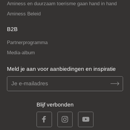
Aminess en duurzaam toerisme gaan hand in hand
Aminess Beleid
B2B
Partnerprogramma
Media-album
Meld je aan voor aanbiedingen en inspiratie
Blijf verbonden