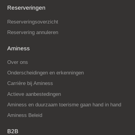
Reserveringen
Reserveringsoverzicht
Reservering annuleren
Aminess
Over ons
Onderscheidingen en erkenningen
Carrière bij Aminess
Actieve aanbestedingen
Aminess en duurzaam toerisme gaan hand in hand
Aminess Beleid
B2B