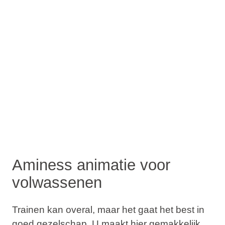
Aminess animatie voor
volwassenen
Trainen kan overal, maar het gaat het best in
goed gezelschap. U maakt hier gemakkelijk