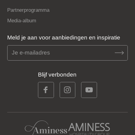
Partnerprogramma
Media-album
Meld je aan voor aanbiedingen en inspiratie
Blijf verbonden