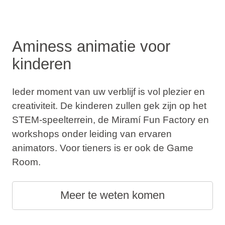
Aminess animatie voor
kinderen
Ieder moment van uw verblijf is vol plezier en
creativiteit. De kinderen zullen gek zijn op het
STEM-speelterrein, de Miramí Fun Factory en
workshops onder leiding van ervaren
animators. Voor tieners is er ook de Game
Room.
Meer te weten komen