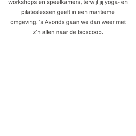
workshops en speelkamers, terwijl jij yoga- en
pilateslessen geeft in een maritieme
omgeving. 's Avonds gaan we dan weer met
z'n allen naar de bioscoop.