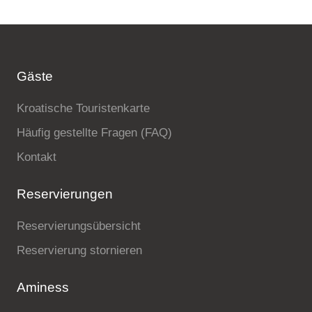
Gäste
Kroatische Touristenkarte
Häufig gestellte Fragen (FAQ)
Kontakt
Reservierungen
Reservierungsübersicht
Reservierung stornieren
Aminess