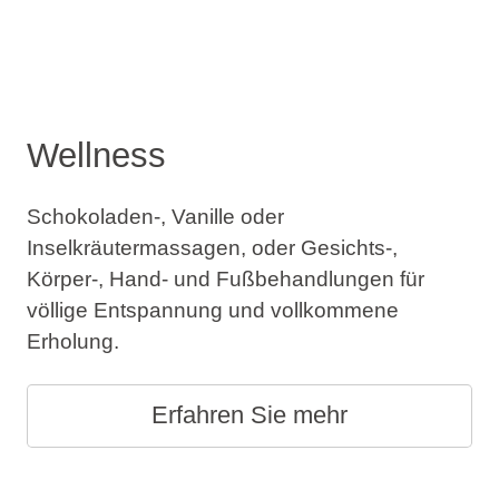
Wellness
Schokoladen-, Vanille oder
Inselkräutermassagen, oder Gesichts-,
Körper-, Hand- und Fußbehandlungen für
völlige Entspannung und vollkommene
Erholung.
Erfahren Sie mehr