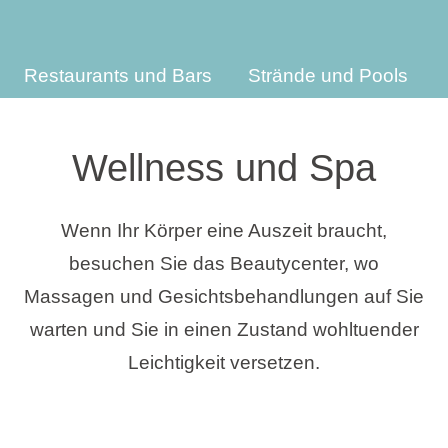
Urlaubsarten
Restaurants und Bars
Strände und Pools
Marken
Wellness und Spa
Ami Loyalty Programm
Wenn Ihr Körper eine Auszeit braucht,
Blogs
besuchen Sie das Beautycenter, wo
Massagen und Gesichtsbehandlungen auf Sie
warten und Sie in einen Zustand wohltuender
Leichtigkeit versetzen.