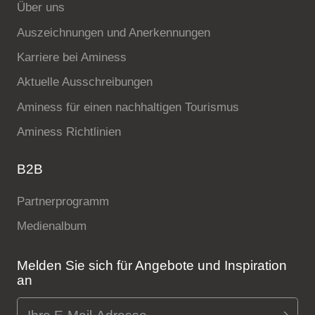
Über uns
Auszeichnungen und Anerkennungen
Karriere bei Aminess
Aktuelle Ausschreibungen
Aminess für einen nachhaltigen Tourismus
Aminess Richtlinien
B2B
Partnerprogramm
Medienalbum
Melden Sie sich für Angebote und Inspiration
an