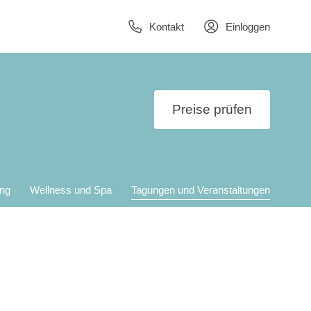
Kontakt
Einloggen
Preise prüfen
ung
Wellness und Spa
Tagungen und Veranstaltungen