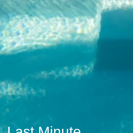
Last Minute