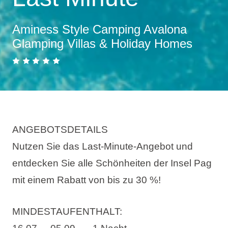
Aminess Style Camping Avalona
Glamping Villas & Holiday Homes
ANGEBOTSDETAILS
Nutzen Sie das Last-Minute-Angebot und
entdecken Sie alle Schönheiten der Insel Pag
mit einem Rabatt von bis zu 30 %!
MINDESTAUFENTHALT: