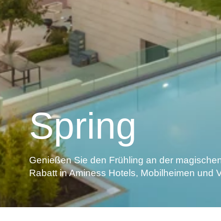
Spring
Genießen Sie den Frühling an der magischen 
Rabatt in Aminess Hotels, Mobilheimen und Vi