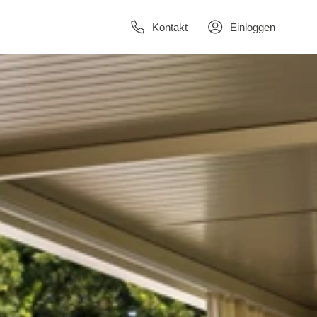
Kontakt
Einloggen