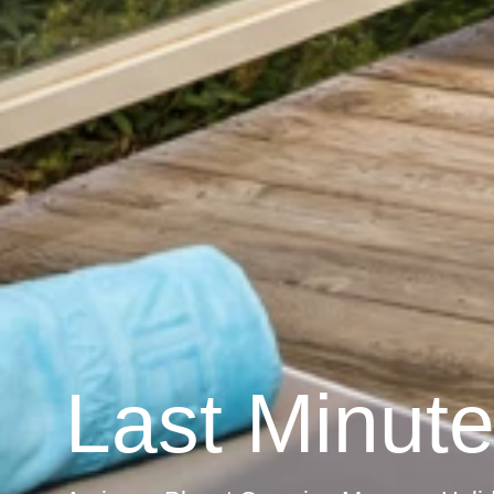
Last Minut