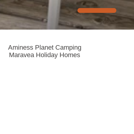
Aminess Planet Camping
Maravea Holiday Homes