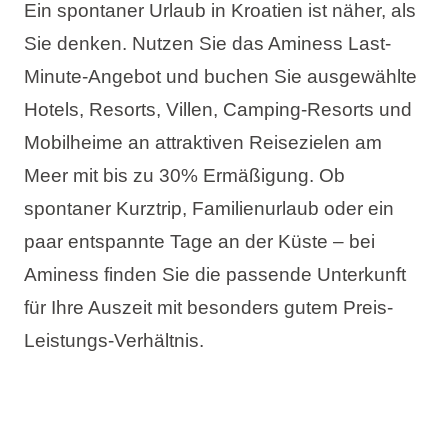
Ein spontaner Urlaub in Kroatien ist näher, als
Sie denken. Nutzen Sie das Aminess Last-
Minute-Angebot und buchen Sie ausgewählte
Hotels, Resorts, Villen, Camping-Resorts und
Mobilheime an attraktiven Reisezielen am
Meer mit
bis zu 30% Ermäßigung
. Ob
spontaner Kurztrip, Familienurlaub oder ein
paar entspannte Tage an der Küste – bei
Aminess finden Sie die passende Unterkunft
für Ihre Auszeit mit besonders gutem Preis-
Leistungs-Verhältnis.
Dieses Angebot umfasst: