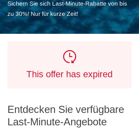
Sichern Sie sich Last-Minute-Rabatte von bis
zu 30%! Nur für kurze Zeit!
This offer has expired
Entdecken Sie verfügbare
Last-Minute-Angebote