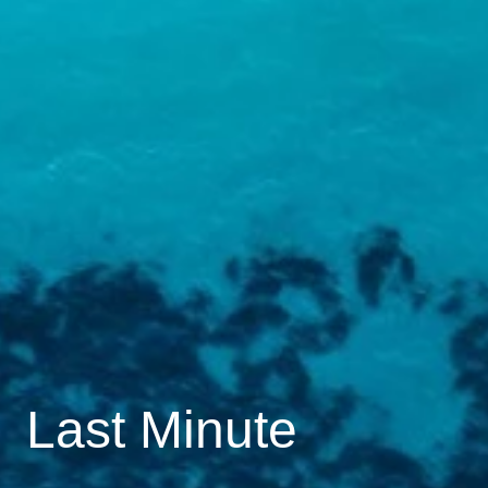
Last Minute