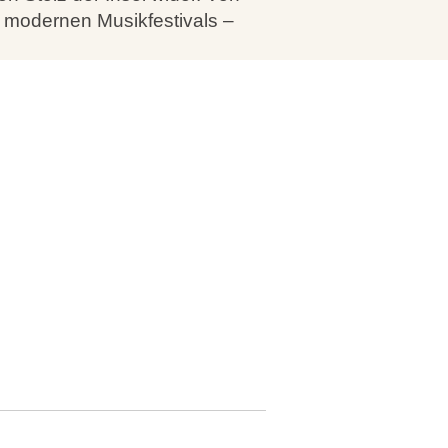
zu modernen Musikfestivals –