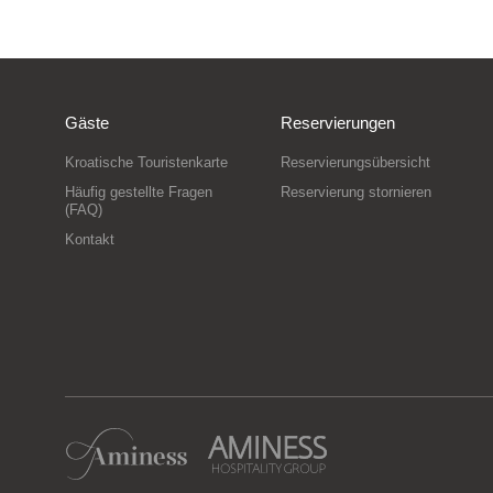
Gäste
Reservierungen
Kroatische Touristenkarte
Reservierungsübersicht
Häufig gestellte Fragen
Reservierung stornieren
(FAQ)
Kontakt