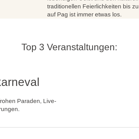
traditionellen Feierlichkeiten bis 
auf Pag ist immer etwas los.
Top 3 Veranstaltungen:
arneval
frohen Paraden, Live-
hrungen.