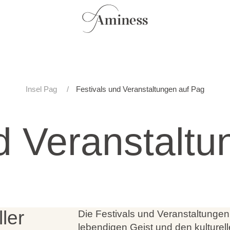
Insel Pag
Festivals und Veranstaltungen auf Pag
d Veranstalt
ler
Die Festivals und Veranstaltunge
lebendigen Geist und den kulturell