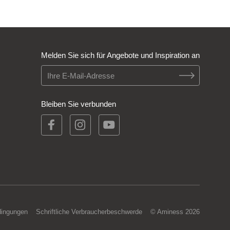
Melden Sie sich für Angebote und Inspiration an
Bleiben Sie verbunden
dingungen
Schriftliche Verbraucherbeschwerde
© Aminess 2026